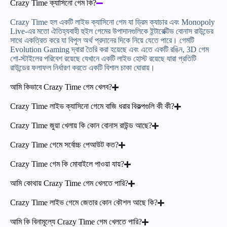
Crazy Time ক্যাসিনো গেম কি?
Crazy Time হল একটি লাইভ ক্যাসিনো গেম যা ড্রিম ক্যাচার এবং Monopoly
Live-এর মতো ঐতিহ্যবাহী হুইল গেমের উপাদানগুলিকে ইন্টারেক্টিভ বোনাস রাউন্ডের
সাথে একত্রিত করে যা বিপুল অর্থ প্রদানের দিকে নিয়ে যেতে পারে। গেমটি
Evolution Gaming দ্বারা তৈরি করা হয়েছে এবং এতে একটি রঙিন, 3D গেম
শো-স্টাইলের পরিবেশ রয়েছে যেখানে একটি লাইভ হোস্ট রয়েছে যারা প্রতিটি
রাউন্ডের ফলাফল নির্ধারণ করতে একটি বিশাল চাকা ঘোরায়।
আমি কিভাবে Crazy Time গেম খেলব?
Crazy Time লাইভ ক্যাসিনো গেমে বাজি ধরার বিকল্পগুলি কী কী?
Crazy Time জুয়া খেলায় কি কোন বোনাস রাউন্ড আছে?
Crazy Time গেমে সর্বোচ্চ পেআউট কত?
Crazy Time গেম কি মোবাইলে পাওয়া যায়?
আমি কোথায় Crazy Time গেম খেলতে পারি?
Crazy Time লাইভ গেমে জেতার কোন কৌশল আছে কি?
আমি কি বিনামূল্যে Crazy Time গেম খেলতে পারি?