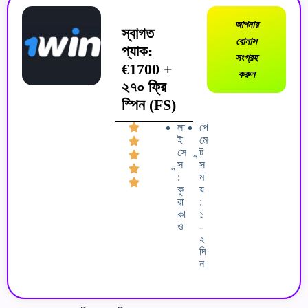
আপনার
স্বাগত
বোনাস
প্যাক:
সংগ্রহ
€1700 +
করুন
২৭০ ফ্রি
স্পিন (FS)
লা
পে
ই
মে
সে
ন্ট
ন্স
স
:
ম
কু
য়
রা
:
কা
১
ও
-
২
দি
ন