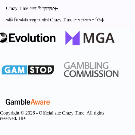
Crazy Time খেলা কি ন্যায্য?
আমি কি আমার বন্ধুদের সাথে Crazy Time গেম খেলতে পারি?
Copyright © 2026 - Official site Crazy Time. All rights
reserved. 18+