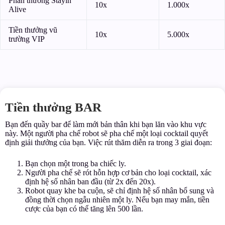
Phần thưởng Stayin’
10x
1.000x
Alive
Tiền thưởng vũ
10x
5.000x
trường VIP
Tiền thưởng BAR
Bạn đến quầy bar để làm mới bản thân khi bạn lăn vào khu vực
này. Một người pha chế robot sẽ pha chế một loại cocktail quyết
định giải thưởng của bạn. Việc rút thăm diễn ra trong 3 giai đoạn:
Bạn chọn một trong ba chiếc ly.
Người pha chế sẽ rót hỗn hợp cơ bản cho loại cocktail, xác
định hệ số nhân ban đầu (từ 2x đến 20x).
Robot quay khe ba cuộn, sẽ chỉ định hệ số nhân bổ sung và
đồng thời chọn ngẫu nhiên một ly. Nếu bạn may mắn, tiền
cược của bạn có thể tăng lên 500 lần.