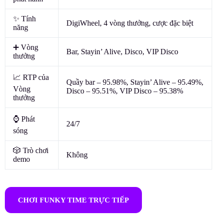
✨ Tính
DigiWheel, 4 vòng thưởng, cược đặc biệt
năng
➕ Vòng
Bar, Stayin’ Alive, Disco, VIP Disco
thưởng
📈 RTP của
Quầy bar – 95.98%, Stayin’ Alive – 95.49%,
Vòng
Disco – 95.51%, VIP Disco – 95.38%
thưởng
⌚ Phát
24/7
sóng
🎲 Trò chơi
Không
demo
CHƠI FUNKY TIME TRỰC TIẾP