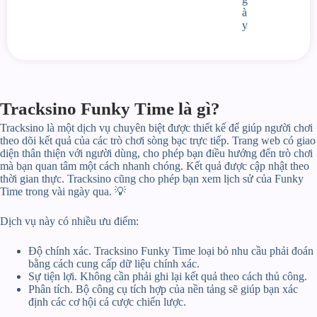
à
y
Tracksino Funky Time là gì?
Tracksino là một dịch vụ chuyên biệt được thiết kế để giúp người chơi
theo dõi kết quả của các trò chơi sòng bạc trực tiếp. Trang web có giao
diện thân thiện với người dùng, cho phép bạn điều hướng đến trò chơi
mà bạn quan tâm một cách nhanh chóng. Kết quả được cập nhật theo
thời gian thực. Tracksino cũng cho phép bạn xem lịch sử của Funky
Time trong vài ngày qua. 💡
Dịch vụ này có nhiều ưu điểm:
Độ chính xác. Tracksino Funky Time loại bỏ nhu cầu phải đoán
bằng cách cung cấp dữ liệu chính xác.
Sự tiện lợi. Không cần phải ghi lại kết quả theo cách thủ công.
Phân tích. Bộ công cụ tích hợp của nền tảng sẽ giúp bạn xác
định các cơ hội cá cược chiến lược.