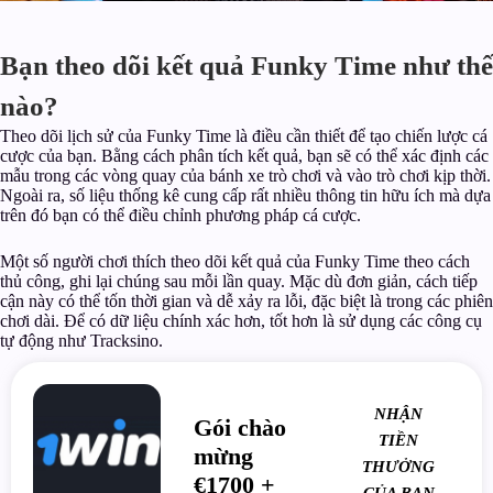
Bạn theo dõi kết quả Funky Time như thế
nào?
Theo dõi lịch sử của Funky Time là điều cần thiết để tạo chiến lược cá
cược của bạn. Bằng cách phân tích kết quả, bạn sẽ có thể xác định các
mẫu trong các vòng quay của bánh xe trò chơi và vào trò chơi kịp thời.
Ngoài ra, số liệu thống kê cung cấp rất nhiều thông tin hữu ích mà dựa
trên đó bạn có thể điều chỉnh phương pháp cá cược.
Một số người chơi thích theo dõi kết quả của Funky Time theo cách
thủ công, ghi lại chúng sau mỗi lần quay. Mặc dù đơn giản, cách tiếp
cận này có thể tốn thời gian và dễ xảy ra lỗi, đặc biệt là trong các phiên
chơi dài. Để có dữ liệu chính xác hơn, tốt hơn là sử dụng các công cụ
tự động như Tracksino.
NHẬN
Gói chào
TIỀN
mừng
THƯỞNG
€1700 +