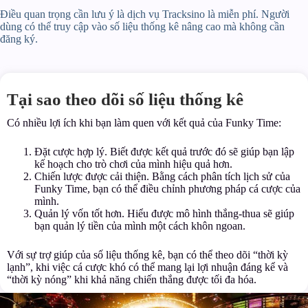
Điều quan trọng cần lưu ý là dịch vụ Tracksino là miễn phí. Người
dùng có thể truy cập vào số liệu thống kê nâng cao mà không cần
đăng ký.
Tại sao theo dõi số liệu thống kê
Có nhiều lợi ích khi bạn làm quen với kết quả của Funky Time:
Đặt cược hợp lý. Biết được kết quả trước đó sẽ giúp bạn lập
kế hoạch cho trò chơi của mình hiệu quả hơn.
Chiến lược được cải thiện. Bằng cách phân tích lịch sử của
Funky Time, bạn có thể điều chỉnh phương pháp cá cược của
mình.
Quản lý vốn tốt hơn. Hiểu được mô hình thắng-thua sẽ giúp
bạn quản lý tiền của mình một cách khôn ngoan.
Với sự trợ giúp của số liệu thống kê, bạn có thể theo dõi “thời kỳ
lạnh”, khi việc cá cược khó có thể mang lại lợi nhuận đáng kể và
“thời kỳ nóng” khi khả năng chiến thắng được tối đa hóa.