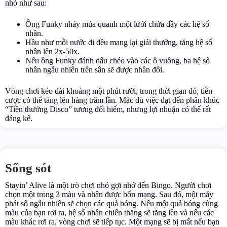
nhỏ như sau:
Ông Funky nhảy múa quanh một lưới chứa đầy các hệ số
nhân.
Hầu như mỗi nước đi đều mang lại giải thưởng, tăng hệ số
nhân lên 2x-50x.
Nếu ông Funky đánh dấu chéo vào các ô vuông, ba hệ số
nhân ngẫu nhiên trên sân sẽ được nhân đôi.
Vòng chơi kéo dài khoảng một phút rưỡi, trong thời gian đó, tiền
cược có thể tăng lên hàng trăm lần. Mặc dù việc đạt đến phân khúc
“Tiền thưởng Disco” tương đối hiếm, nhưng lợi nhuận có thể rất
đáng kể.
Sống sót
Stayin’ Alive là một trò chơi nhỏ gợi nhớ đến Bingo. Người chơi
chọn một trong 3 màu và nhận được bốn mạng. Sau đó, một máy
phát số ngẫu nhiên sẽ chọn các quả bóng. Nếu một quả bóng cùng
màu của bạn rơi ra, hệ số nhân chiến thắng sẽ tăng lên và nếu các
màu khác rơi ra, vòng chơi sẽ tiếp tục. Một mạng sẽ bị mất nếu bạn