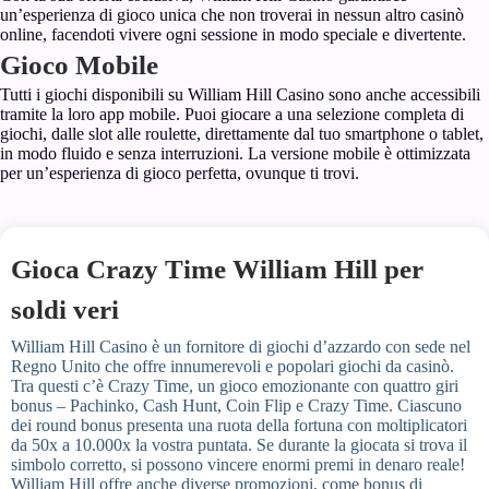
un’esperienza di gioco unica che non troverai in nessun altro casinò
online, facendoti vivere ogni sessione in modo speciale e divertente.
Gioco Mobile
Tutti i giochi disponibili su William Hill Casino sono anche accessibili
tramite la loro app mobile. Puoi giocare a una selezione completa di
giochi, dalle slot alle roulette, direttamente dal tuo smartphone o tablet,
in modo fluido e senza interruzioni. La versione mobile è ottimizzata
per un’esperienza di gioco perfetta, ovunque ti trovi.
Gioca Crazy Time William Hill per
soldi veri
William Hill Casino è un fornitore di giochi d’azzardo con sede nel
Regno Unito che offre innumerevoli e popolari giochi da casinò.
Tra questi c’è Crazy Time, un gioco emozionante con quattro giri
bonus – Pachinko, Cash Hunt, Coin Flip e Crazy Time. Ciascuno
dei round bonus presenta una ruota della fortuna con moltiplicatori
da 50x a 10.000x la vostra puntata. Se durante la giocata si trova il
simbolo corretto, si possono vincere enormi premi in denaro reale!
William Hill offre anche diverse promozioni, come bonus di