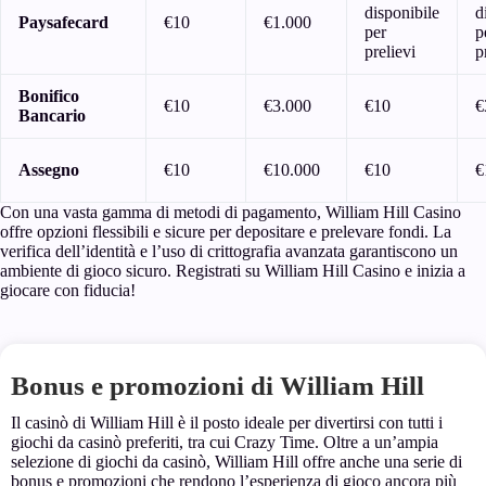
disponibile
d
Paysafecard
€10
€1.000
per
p
prelievi
p
Bonifico
€10
€3.000
€10
€
Bancario
Assegno
€10
€10.000
€10
€
Con una vasta gamma di metodi di pagamento, William Hill Casino
offre opzioni flessibili e sicure per depositare e prelevare fondi. La
verifica dell’identità e l’uso di crittografia avanzata garantiscono un
ambiente di gioco sicuro. Registrati su William Hill Casino e inizia a
giocare con fiducia!
Bonus e promozioni di William Hill
Il casinò di William Hill è il posto ideale per divertirsi con tutti i
giochi da casinò preferiti, tra cui Crazy Time. Oltre a un’ampia
selezione di giochi da casinò, William Hill offre anche una serie di
bonus e promozioni che rendono l’esperienza di gioco ancora più