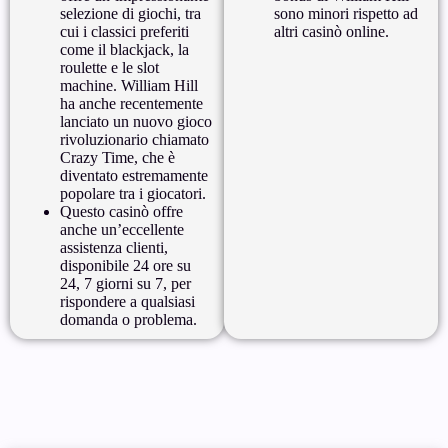
selezione di giochi, tra
sono minori rispetto ad
cui i classici preferiti
altri casinò online.
come il blackjack, la
roulette e le slot
machine. William Hill
ha anche recentemente
lanciato un nuovo gioco
rivoluzionario chiamato
Crazy Time, che è
diventato estremamente
popolare tra i giocatori.
Questo casinò offre
anche un’eccellente
assistenza clienti,
disponibile 24 ore su
24, 7 giorni su 7, per
rispondere a qualsiasi
domanda o problema.