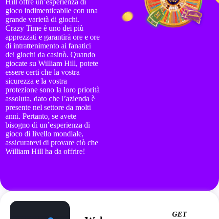
Hill offre un’esperienza di
gioco indimenticabile con una
grande varietà di giochi.
Crazy Time è uno dei più
apprezzati e garantirà ore e ore
di intrattenimento ai fanatici
dei giochi da casinò. Quando
giocate su William Hill, potete
essere certi che la vostra
sicurezza e la vostra
protezione sono la loro priorità
assoluta, dato che l’azienda è
presente nel settore da molti
anni. Pertanto, se avete
bisogno di un’esperienza di
gioco di livello mondiale,
assicuratevi di provare ciò che
William Hill ha da offrire!
GET