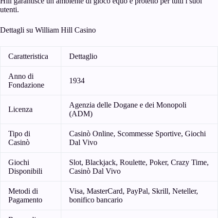
Hill garantisce un ambiente di gioco equo e protetto per tutti i suoi
utenti.
Dettagli su William Hill Casino
Caratteristica
Dettaglio
Anno di
1934
Fondazione
Agenzia delle Dogane e dei Monopoli
Licenza
(ADM)
Tipo di
Casinò Online, Scommesse Sportive, Giochi
Casinò
Dal Vivo
Giochi
Slot, Blackjack, Roulette, Poker, Crazy Time,
Disponibili
Casinò Dal Vivo
Metodi di
Visa, MasterCard, PayPal, Skrill, Neteller,
Pagamento
bonifico bancario