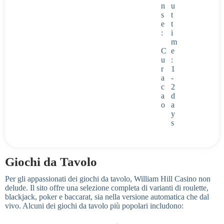
n
u
s
t
e
t
:
i
m
C
e
u
:
r
1
a
-
c
2
a
d
o
a
y
s
Giochi da Tavolo
Per gli appassionati dei giochi da tavolo, William Hill Casino non
delude. Il sito offre una selezione completa di varianti di roulette,
blackjack, poker e baccarat, sia nella versione automatica che dal
vivo. Alcuni dei giochi da tavolo più popolari includono: