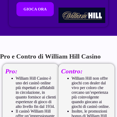
GIOCA ORA
Pro e Contro di William Hill Casino
Pro:
Contro:
William Hill Casino è
William Hill non offre
uno dei casinò online
giochi con dealer dal
più rispettati e affidabili
vivo per coloro che
in circolazione, in
cercano un’esperienza
quanto fornisce ai clienti
più coinvolgente
esperienze di gioco di
quando giocano ai
alto livello fin dal 1934.
giochi di casinò online.
Il casinò William Hill
Inoltre, le promozioni
offre un’impressionante
bonus di William Hill