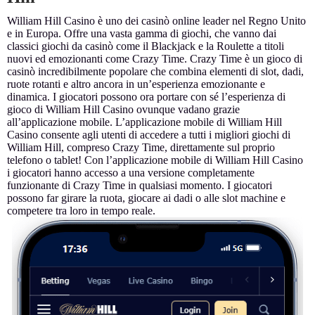
William Hill Casino è uno dei casinò online leader nel Regno Unito
e in Europa. Offre una vasta gamma di giochi, che vanno dai
classici giochi da casinò come il Blackjack e la Roulette a titoli
nuovi ed emozionanti come Crazy Time. Crazy Time è un gioco di
casinò incredibilmente popolare che combina elementi di slot, dadi,
ruote rotanti e altro ancora in un’esperienza emozionante e
dinamica. I giocatori possono ora portare con sé l’esperienza di
gioco di William Hill Casino ovunque vadano grazie
all’applicazione mobile. L’applicazione mobile di William Hill
Casino consente agli utenti di accedere a tutti i migliori giochi di
William Hill, compreso Crazy Time, direttamente sul proprio
telefono o tablet! Con l’applicazione mobile di William Hill Casino
i giocatori hanno accesso a una versione completamente
funzionante di Crazy Time in qualsiasi momento. I giocatori
possono far girare la ruota, giocare ai dadi o alle slot machine e
competere tra loro in tempo reale.