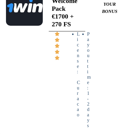
Welcome
YOUR
Pack
BONUS
€1700 +
270 FS
L
P
i
a
c
y
e
o
n
u
s
t
e
t
:
i
m
C
e
u
:
r
1
a
-
c
2
a
d
o
a
y
s