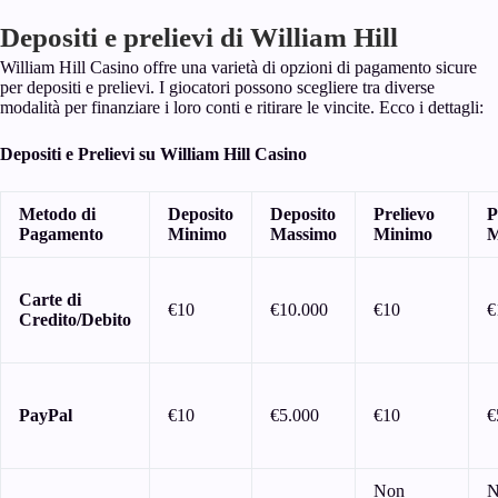
Depositi e prelievi di William Hill
William Hill Casino
offre una varietà di opzioni di pagamento sicure
per depositi e prelievi. I giocatori possono scegliere tra diverse
modalità per finanziare i loro conti e ritirare le vincite. Ecco i dettagli:
Depositi e Prelievi su William Hill Casino
Metodo di
Deposito
Deposito
Prelievo
P
Pagamento
Minimo
Massimo
Minimo
M
Carte di
€10
€10.000
€10
€
Credito/Debito
PayPal
€10
€5.000
€10
€
Non
N