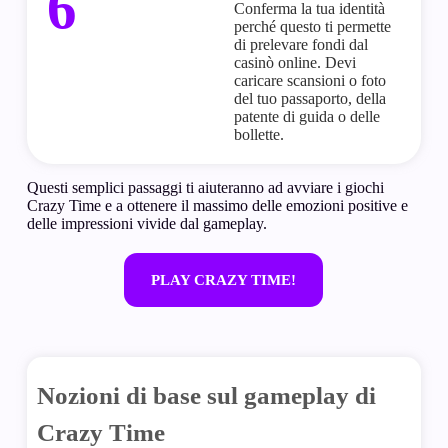
6
Conferma la tua identità
perché questo ti permette
di prelevare fondi dal
casinò online. Devi
caricare scansioni o foto
del tuo passaporto, della
patente di guida o delle
bollette.
Questi semplici passaggi ti aiuteranno ad avviare i giochi
Crazy Time e a ottenere il massimo delle emozioni positive e
delle impressioni vivide dal gameplay.
PLAY CRAZY TIME!
Nozioni di base sul gameplay di
Crazy Time