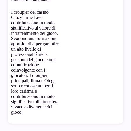
I croupier del casinò
Crazy Time Live
contribuiscono in modo
significativo al valore di
intrattenimento del gioco.
Seguono una formazione
approfondita per garantire
un alto livello di
professionalità nella
gestione del gioco e una
comunicazione
coinvolgente con i
giocatori. I croupier
principali, Ilona e Oleg,
sono riconosciuti per il
loro carisma e
contribuiscono in modo
significativo all’atmosfera
vivace e divertente del
gioco.