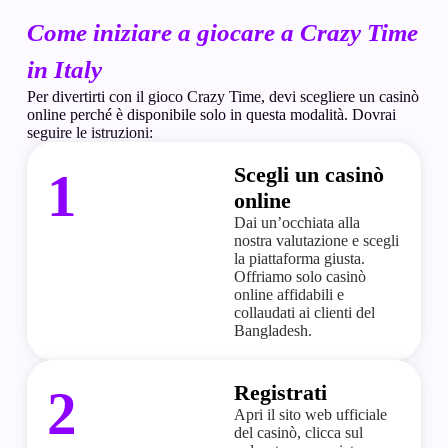
Come iniziare a giocare a Crazy Time
in Italy
Per divertirti con il gioco Crazy Time, devi scegliere un casinò
online perché è disponibile solo in questa modalità. Dovrai
seguire le istruzioni:
Scegli un casinò
1
online
Dai un’occhiata alla
nostra valutazione e scegli
la piattaforma giusta.
Offriamo solo casinò
online affidabili e
collaudati ai clienti del
Bangladesh.
Registrati
2
Apri il sito web ufficiale
del casinò, clicca sul