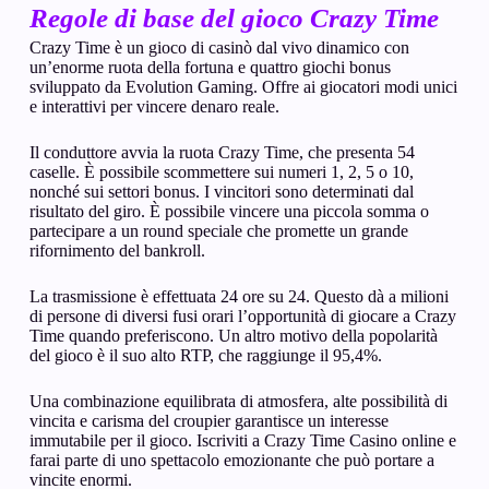
Regole di base del gioco Crazy Time
Crazy Time è un gioco di casinò dal vivo dinamico con
un’enorme ruota della fortuna e quattro giochi bonus
sviluppato da Evolution Gaming. Offre ai giocatori modi unici
e interattivi per vincere denaro reale.
Il conduttore avvia la ruota Crazy Time, che presenta 54
caselle. È possibile scommettere sui numeri 1, 2, 5 o 10,
nonché sui settori bonus. I vincitori sono determinati dal
risultato del giro. È possibile vincere una piccola somma o
partecipare a un round speciale che promette un grande
rifornimento del bankroll.
La trasmissione è effettuata 24 ore su 24. Questo dà a milioni
di persone di diversi fusi orari l’opportunità di giocare a Crazy
Time quando preferiscono. Un altro motivo della popolarità
del gioco è il suo alto RTP, che raggiunge il 95,4%.
Una combinazione equilibrata di atmosfera, alte possibilità di
vincita e carisma del croupier garantisce un interesse
immutabile per il gioco. Iscriviti a Crazy Time Casino online e
farai parte di uno spettacolo emozionante che può portare a
vincite enormi.