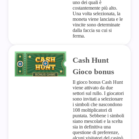
uno dei quali è
costantemente più alto.
Una volta selezionata, la
moneta viene lanciata e le
vincite sono determinate
dalla faccia su cui si
ferma.
Cash Hunt
Gioco bonus
Il gioco bonus Cash Hunt
viene attivato da due
settori sul rullo. I giocatori
sono invitati a selezionare
i simboli che nascondono
108 moltiplicatori di
puntata. Sebbene i simboli
siano mescolati e la scelta
sia in definitiva una
questione di preferenze,
alcuni visitatori del casinò