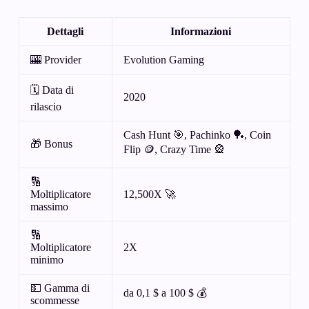
Dettagli
Informazioni
🎰 Provider
Evolution Gaming
🗓️ Data di
2020
rilascio
Cash Hunt 🎯, Pachinko 🏓, Coin
🎁 Bonus
Flip 🪙, Crazy Time 🎡
🔢
Moltiplicatore
12,500X 🚀
massimo
🔢
Moltiplicatore
2X
minimo
💵 Gamma di
da 0,1 $ a 100 $ 💰
scommesse