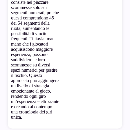
consiste nel piazzare
scommesse solo sui
segmenti numerati, poiché
questi comprendono 45
dei 54 segmenti della
ruota, aumentando le
possibilità di vincite
frequenti. Tuttavia, man
mano che i giocatori
acquisiscono maggiore
esperienza, possono
suddividere le loro
scommesse su diversi
spazi numerici per gestire
il rischio. Questo
approccio può aggiungere
un livello di strategia
emozionante al gioco,
rendendo ogni giro
un’esperienza elettrizzante
e creando al contempo
una cronologia dei giri
unica.