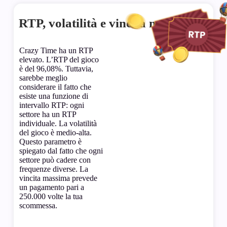
RTP, volatilità e vincita massima
Crazy Time ha un RTP
elevato. L’RTP del gioco
è del 96,08%. Tuttavia,
sarebbe meglio
considerare il fatto che
esiste una funzione di
intervallo RTP: ogni
settore ha un RTP
individuale. La volatilità
del gioco è medio-alta.
Questo parametro è
spiegato dal fatto che ogni
settore può cadere con
frequenze diverse. La
vincita massima prevede
un pagamento pari a
250.000 volte la tua
scommessa.