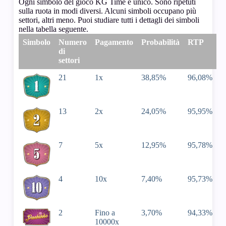
Ogni simbolo del gioco KG Time è unico. Sono ripetuti
sulla ruota in modi diversi. Alcuni simboli occupano più
settori, altri meno. Puoi studiare tutti i dettagli dei simboli
nella tabella seguente.
Simbolo
Numero
Pagamento
Probabilità
RTP
di
settori
21
1х
38,85%
96,08%
13
2х
24,05%
95,95%
7
5х
12,95%
95,78%
4
10х
7,40%
95,73%
2
Fino a
3,70%
94,33%
10000х