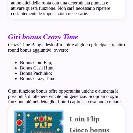
automatici della ruota con una determinata puntata e
attivare questa funzione. Non sarà necessario ripetere
costantemente le impostazioni necessarie.
Giri bonus Crazy Time
Crazy Time Bangladesh offre, oltre al gioco principale, quattro
round bonus aggiuntivi, ovvero:
Bonus Coin Flip;
Bonus Cash Hunt;
Bonus Pachinko;
Bonus Crazy Time.
Ogni funzione bonus offre opportunità uniche e aumenta le
possibilità di ottenere vincite più generose. Scopriamo ogni
funzione più nel dettaglio. Potrai capire su cosa puoi contare.
Coin Flip
Gioco bonus