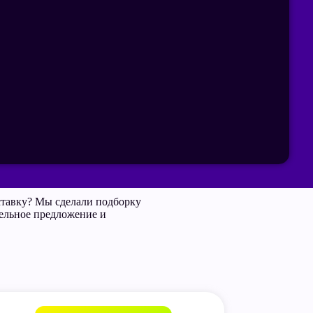
ставку? Мы сделали подборку
тельное предложение и