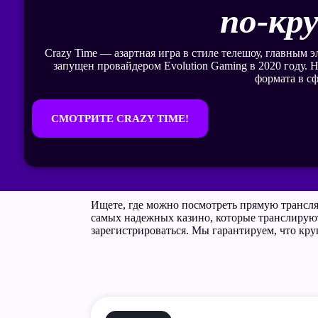
по-кр
Crazy Time — азартная игра в стиле телешоу, главным 
запущен провайдером Evolution Gaming в 2020 году.
формата в сф
СМОТРИТЕ CRAZY TIME!
Ищете, где можно посмотреть прямую трансля
самых надежных казино, которые транслируют
зарегистрироваться. Мы гарантируем, что кру