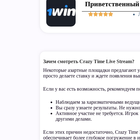
Приветственный 
Зачем смотреть Crazy Time Live Stream?
Некоторые азартные площадки предлагают у
просто делаете ставку и ждете появления в
Если у вас есть возможность, рекомендуем 
Наблюдаем за харизматичными ведущи
Вы сразу узнаете результаты. Не нужн
Активное участие не требуется. Игрок
другими делами.
Если этих причин недостаточно, Crazy Time 
обеспечивает более глубокое погружение в и