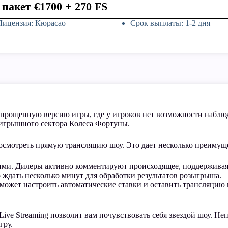
пакет €1700 + 270 FS
Лицензия: Кюрасао
Срок выплаты: 1-2 дня
прощенную версию игры, где у игроков нет возможности наблюд
ыигрышного сектора Колеса Фортуны.
посмотреть прямую трансляцию шоу. Это дает несколько преимущ
ми. Дилеры активно комментируют происходящее, поддерживая 
о ждать несколько минут для обработки результатов розыгрыша.
 может настроить автоматические ставки и оставить трансляцию
Live Streaming позволит вам почувствовать себя звездой шоу. Не
гру.