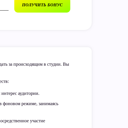
ПОЛУЧИТЬ БОНУС
ать за происходящим в студии. Вы
еств:
интерес аудитории.
 в фоновом режиме, занимаясь
посредственное участие