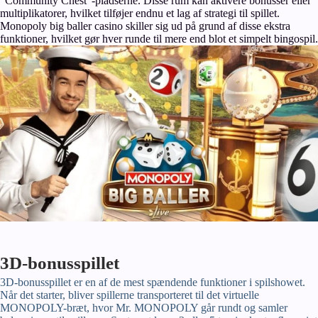
“Community Chest”-pladserne. Disse rum kan aktivere bonusser eller
multiplikatorer, hvilket tilføjer endnu et lag af strategi til spillet.
Monopoly big baller casino skiller sig ud på grund af disse ekstra
funktioner, hvilket gør hver runde til mere end blot et simpelt bingospil.
3D-bonusspillet
3D-bonusspillet er en af de mest spændende funktioner i spilshowet.
Når det starter, bliver spillerne transporteret til det virtuelle
MONOPOLY-bræt, hvor Mr. MONOPOLY går rundt og samler