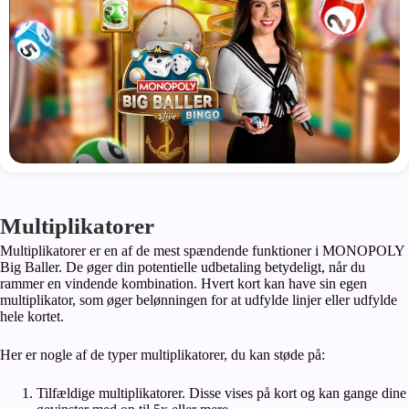
Multiplikatorer
Multiplikatorer er en af de mest spændende funktioner i MONOPOLY
Big Baller. De øger din potentielle udbetaling betydeligt, når du
rammer en vindende kombination. Hvert kort kan have sin egen
multiplikator, som øger belønningen for at udfylde linjer eller udfylde
hele kortet.
Her er nogle af de typer multiplikatorer, du kan støde på:
Tilfældige multiplikatorer. Disse vises på kort og kan gange dine