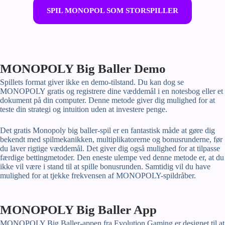
SPIL MONOPOL SOM STORSPILLER
MONOPOLY Big Baller Demo
Spillets format giver ikke en demo-tilstand. Du kan dog se
MONOPOLY gratis og registrere dine væddemål i en notesbog eller et
dokument på din computer. Denne metode giver dig mulighed for at
teste din strategi og intuition uden at investere penge.
Det gratis Monopoly big baller-spil er en fantastisk måde at gøre dig
bekendt med spilmekanikken, multiplikatorerne og bonusrunderne, før
du laver rigtige væddemål. Det giver dig også mulighed for at tilpasse
færdige bettingmetoder. Den eneste ulempe ved denne metode er, at du
ikke vil være i stand til at spille bonusrunden. Samtidig vil du have
mulighed for at tjekke frekvensen af MONOPOLY-spildråber.
MONOPOLY Big Baller App
MONOPOLY Big Baller-appen fra Evolution Gaming er designet til at