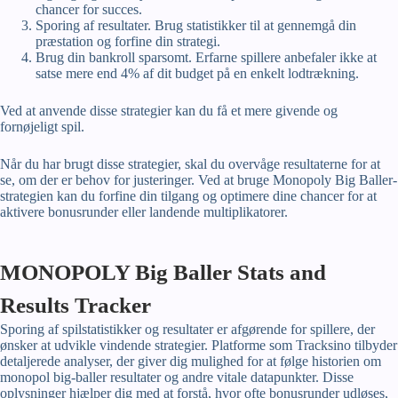
chancer for succes.
Sporing af resultater. Brug statistikker til at gennemgå din
præstation og forfine din strategi.
Brug din bankroll sparsomt. Erfarne spillere anbefaler ikke at
satse mere end 4% af dit budget på en enkelt lodtrækning.
Ved at anvende disse strategier kan du få et mere givende og
fornøjeligt spil.
Når du har brugt disse strategier, skal du overvåge resultaterne for at
se, om der er behov for justeringer. Ved at bruge Monopoly Big Baller-
strategien kan du forfine din tilgang og optimere dine chancer for at
aktivere bonusrunder eller landende multiplikatorer.
MONOPOLY Big Baller Stats and
Results Tracker
Sporing af spilstatistikker og resultater er afgørende for spillere, der
ønsker at udvikle vindende strategier. Platforme som Tracksino tilbyder
detaljerede analyser, der giver dig mulighed for at følge historien om
monopol big-baller resultater og andre vitale datapunkter. Disse
oplysninger hjælper dig med at forstå, hvor ofte bonusrunder udløses,