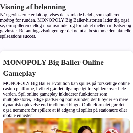
Visning af belønning
Når gevinsterne er talt op, vises det samlede beløb, som spilleren
modtog for runden. MONOPOLY Big Baller-historien lader dig også
se, om spilleren deltog i bonusrunder og forholdet mellem indsatser og
gevinster. Belønningsvisningen gør det nemt at bestemme den aktuelle
spilsessions succes.
MONOPOLY Big Baller Online
Gameplay
MONOPOLY Big Baller Evolution kan spilles på forskellige online
casino platforme, hvilket gør det tilgængeligt for spillere over hele
verden. Spil online gameplay inkluderer funktioner som
multiplikatorer, ledige pladser og bonusrunder, der tilbyder en mere
dynamisk oplevelse end traditionel bingo. Onlineformatet gør det
også nemmere for spillere at få adgang til spillet på stationære eller
mobile enheder.