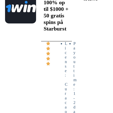
100% op
til $1000 +
50 gratis
spins på
Starburst
L
P
i
a
c
y
e
o
n
u
s
t
e
t
:
i
m
C
e
u
:
r
1
a
-
c
2
a
d
o
a