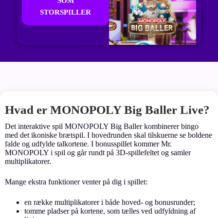
SOM
STORSPILLER
Hvad er MONOPOLY Big Baller Live?
Det interaktive spil MONOPOLY Big Baller kombinerer bingo
med det ikoniske brætspil. I hovedrunden skal tilskuerne se boldene
falde og udfylde talkortene. I bonusspillet kommer Mr.
MONOPOLY i spil og går rundt på 3D-spillefeltet og samler
multiplikatorer.
Mange ekstra funktioner venter på dig i spillet:
en række multiplikatorer i både hoved- og bonusrunder;
tomme pladser på kortene, som tælles ved udfyldning af