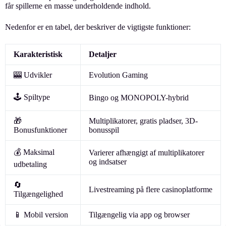
får spillerne en masse underholdende indhold.
Nedenfor er en tabel, der beskriver de vigtigste funktioner:
Karakteristisk
Detaljer
🎰 Udvikler
Evolution Gaming
🕹️ Spiltype
Bingo og MONOPOLY-hybrid
🎁
Multiplikatorer, gratis pladser, 3D-
Bonusfunktioner
bonusspil
💰 Maksimal
Varierer afhængigt af multiplikatorer
og indsatser
udbetaling
🔄
Livestreaming på flere casinoplatforme
Tilgængelighed
📱 Mobil version
Tilgængelig via app og browser