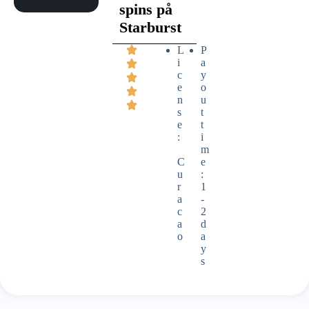
spins på
Starburst
L
P
i
a
c
y
e
o
n
u
s
t
e
t
:
i
m
C
e
u
:
r
1
a
-
c
2
a
d
o
a
y
s