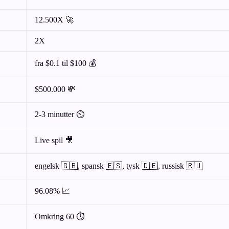
12.500X 🚀
2X
fra $0.1 til $100 💰
$500.000 💸
2-3 minutter ⏲️
Live spil 🎥
engelsk 🇬🇧, spansk 🇪🇸, tysk 🇩🇪, russisk 🇷🇺
96.08% 📈
Omkring 60 ⏱️