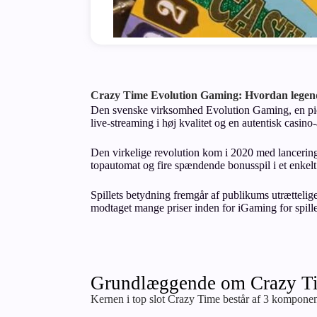
Crazy Time Evolution Gaming: Hvordan legen
Den svenske virksomhed Evolution Gaming, en pione
live-streaming i høj kvalitet og en autentisk casino
Den virkelige revolution kom i 2020 med lancering
topautomat og fire spændende bonusspil i et enkelt 
Spillets betydning fremgår af publikums utrætteli
modtaget mange priser inden for iGaming for spill
Grundlæggende om Crazy Ti
Kernen i top slot Crazy Time består af 3 komponen