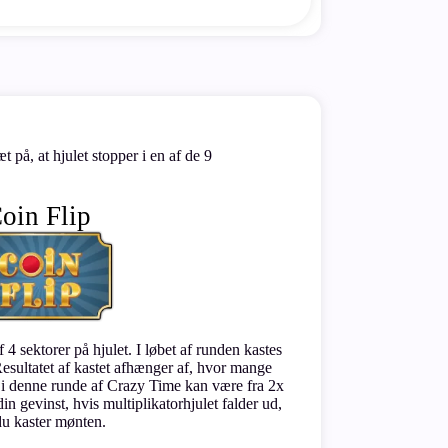
på, at hjulet stopper i en af de 9
oin Flip
 4 sektorer på hjulet. I løbet af runden kastes
esultatet af kastet afhænger af, hvor mange
 i denne runde af Crazy Time kan være fra 2x
n gevinst, hvis multiplikatorhjulet falder ud,
du kaster mønten.