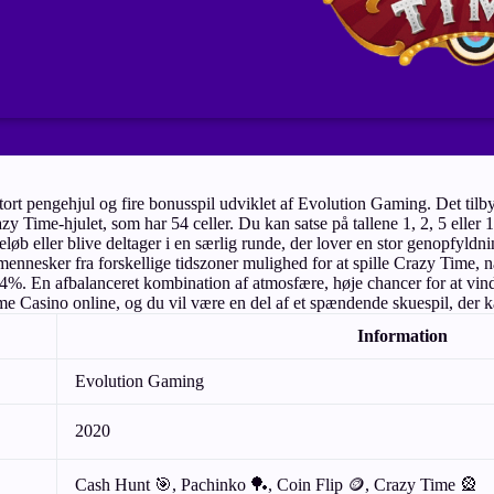
ort pengehjul og fire bonusspil udviklet af Evolution Gaming. Det tilby
zy Time-hjulet, som har 54 celler. Du kan satse på tallene 1, 2, 5 elle
beløb eller blive deltager i en særlig runde, der lover en stor genopfyld
 mennesker fra forskellige tidszoner mulighed for at spille Crazy Time,
95.4%. En afbalanceret kombination af atmosfære, høje chancer for at vin
ime Casino online, og du vil være en del af et spændende skuespil, der k
Information
Evolution Gaming
2020
Cash Hunt 🎯, Pachinko 🏓, Coin Flip 🪙, Crazy Time 🎡