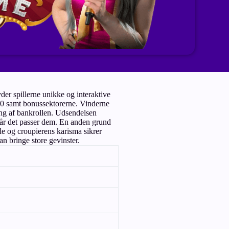
der spillerne unikke og interaktive
r 10 samt bonussektorerne. Vinderne
ning af bankrollen. Udsendelsen
 når det passer dem. En anden grund
de og croupierens karisma sikrer
an bringe store gevinster.