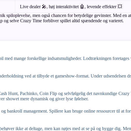
Live dealer 🎤, høj interaktivitet 🤖, levende effekter 💥
k spiloplevelse, men også chancen for betydelige gevinster. Med en a
og selve Crazy Time forbliver spillet altid spændende og varieret.
il med mange forskellige indsatsmuligheder. Lodtrækningen foretages v
derholdning ved at tilbyde et gameshow-format. Under udsendelsen drej
 Cash Hunt, Pachinko, Coin Flip og selvfølgelig det navnkundige Crazy 
ver showet mere dynamisk og giver lyse følelser.
og bankroll management. Spillere kan bruge online ressourcer til at forf
ehøver ikke at deltage, men kan nøjes med at se på og hygge dig. Men før