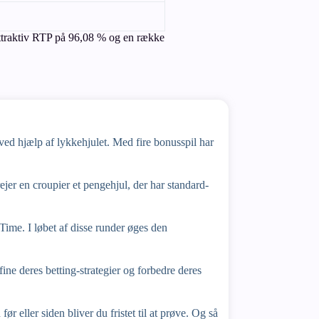
ttraktiv RTP på 96,08 % og en række
ed hjælp af lykkehjulet. Med fire bonusspil har
er en croupier et pengehjul, der har standard-
Time. I løbet af disse runder øges den
ine deres betting-strategier og forbedre deres
 eller siden bliver du fristet til at prøve. Og så