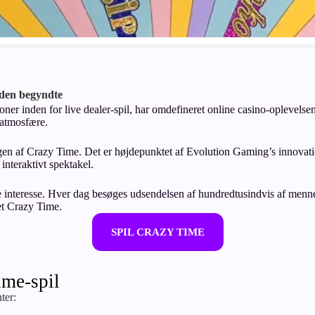
den begyndte
r inden for live dealer-spil, har omdefineret online casino-oplevelse
-atmosfære.
en af Crazy Time. Det er højdepunktet af Evolution Gaming’s innovati
interaktivt spektakel.
ge interesse. Hver dag besøges udsendelsen af hundredtusindvis af menn
et Crazy Time.
SPIL CRAZY TIME
me-spil
ter: