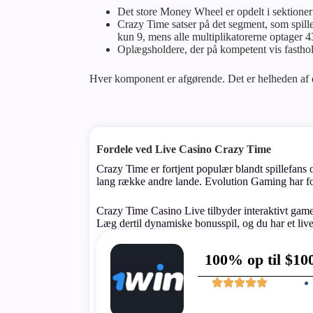
Det store Money Wheel er opdelt i sektioner
Crazy Time satser på det segment, som spiller
kun 9, mens alle multiplikatorerne optager 4
Oplægsholdere, der på kompetent vis fasthold
Hver komponent er afgørende. Det er helheden af dis
Fordele ved Live Casino Crazy Time
Crazy Time er fortjent populær blandt spillefans 
lang række andre lande. Evolution Gaming har fo
Crazy Time Casino Live tilbyder interaktivt gamep
Læg dertil dynamiske bonusspil, og du har et live
100% op til $100