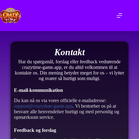
Kontakt
Har du spørgsmål, forslag eller feedback vedrørende
crazytime-game.app, er du altid velkommen til at
kontakte os. Din mening betyder meget for os – vi lytter
og svarer så hurtigt som muligt.
E-mail-kommunikation
Du kan nå os via vores officielle e-mailadresse:
support@crazytime-game.app
. Vi bestræber os på at
besvare alle henvendelser hurtigt og med personlig og
opmærksom service.
Feedback og forslag