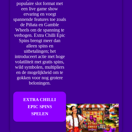
populaire slot format met
een live game show
ervaring en voegt
spannende features toe zoals
de Piñata en Gamble
Wheels om de spanning te
verhogen. Extra Chilli Epic
Spins brengt meer dan
alleen spins en
uitbetalingen; het
introduceert actie met hoge
volatiliteit met gratis spins,
wild symbolen, multipliers
en de mogelijkheid om te
gokken voor nog grotere
beloningen.
EXTRA CHILLI
EPIC SPINS
SPELEN