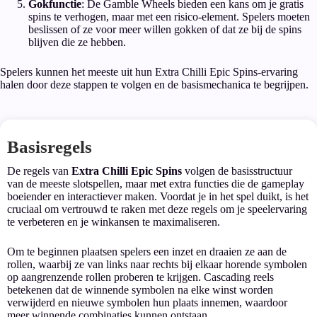
Gokfunctie
: De Gamble Wheels bieden een kans om je gratis
spins te verhogen, maar met een risico-element. Spelers moeten
beslissen of ze voor meer willen gokken of dat ze bij de spins
blijven die ze hebben.
Spelers kunnen het meeste uit hun Extra Chilli Epic Spins-ervaring
halen door deze stappen te volgen en de basismechanica te begrijpen.
Basisregels
De regels van
Extra Chilli Epic Spins
volgen de basisstructuur
van de meeste slotspellen, maar met extra functies die de gameplay
boeiender en interactiever maken. Voordat je in het spel duikt, is het
cruciaal om vertrouwd te raken met deze regels om je speelervaring
te verbeteren en je winkansen te maximaliseren.
Om te beginnen plaatsen spelers een inzet en draaien ze aan de
rollen, waarbij ze van links naar rechts bij elkaar horende symbolen
op aangrenzende rollen proberen te krijgen. Cascading reels
betekenen dat de winnende symbolen na elke winst worden
verwijderd en nieuwe symbolen hun plaats innemen, waardoor
meer winnende combinaties kunnen ontstaan.