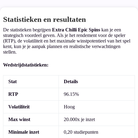
Statistieken en resultaten
De statistieken begrijpen
Extra Chilli Epic Spins
kan je een
strategisch voordeel geven. Als je het rendement voor de speler
(RTP), de volatiliteit en het maximale winstpotentieel van het spel
kent, kun je je aanpak plannen en realistische verwachtingen
stellen.
Wedstrijdstatistieken:
Stat
Details
RTP
96.15%
Volatiliteit
Hoog
Max winst
20.000x je inzet
Minimale inzet
0,20 studiepunten