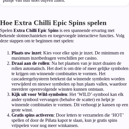
puntje van hun stoel blijven zitten.
Hoe Extra Chilli Epic Spins spelen
Spelen
Extra Chilli Epic Spins
is een spannende ervaring met
bekende slotmechanieken en toegevoegde interactieve functies. Volg
deze stappen om te beginnen met spelen:
Plaats uw inzet
: Kies voor elke spin je inzet. De minimum en
maximum inzetbedragen verschillen per casino.
Draai aan de rollen
: Na het plaatsen van je inzet draaien de
rollen automatisch. Het doel is om drie of meer gelijke symbolen
te krijgen om winnende combinaties te vormen. Het
cascaderegelsysteem betekent dat winnende symbolen worden
verwijderd en nieuwe symbolen op hun plaats vallen, waardoor
meerdere opeenvolgende winsten kunnen ontstaan.
Kijk uit voor Wild-symbolen
: Het ‘WILD’-symbool kan elk
ander symbool vervangen (behalve de scatter) en helpt je
winnende combinaties te vormen. Dit verhoogt je kansen op een
grote winst.
Gratis spins activeren
: Door letters te verzamelen die ‘HOT’
spellen of door de Piñata kapot te slaan, kun je gratis spins
vrijspelen voor nog meer winkansen.