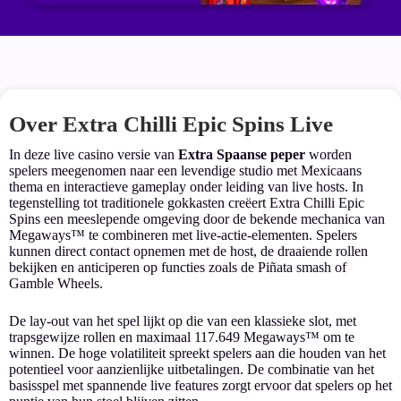
Over Extra Chilli Epic Spins Live
In deze live casino versie van
Extra Spaanse peper
worden
spelers meegenomen naar een levendige studio met Mexicaans
thema en interactieve gameplay onder leiding van live hosts. In
tegenstelling tot traditionele gokkasten creëert Extra Chilli Epic
Spins een meeslepende omgeving door de bekende mechanica van
Megaways™ te combineren met live-actie-elementen. Spelers
kunnen direct contact opnemen met de host, de draaiende rollen
bekijken en anticiperen op functies zoals de Piñata smash of
Gamble Wheels.
De lay-out van het spel lijkt op die van een klassieke slot, met
trapsgewijze rollen en maximaal 117.649 Megaways™ om te
winnen. De hoge volatiliteit spreekt spelers aan die houden van het
potentieel voor aanzienlijke uitbetalingen. De combinatie van het
basisspel met spannende live features zorgt ervoor dat spelers op het