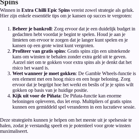
Spins
Winnen in
Extra Chilli Epic Spins
vereist zowel strategie als geluk.
Hier zijn enkele essentiële tips om je kansen op succes te vergroten:
Beheer je bankroll
: Zorg ervoor dat je een duidelijk budget in
gedachten hebt voordat je begint te spelen. Houd je aan je
limieten om ervoor te zorgen dat je langer kunt spelen en je
kansen op een grote winst kunt vergroten.
Profiteer van gratis spins
: Gratis spins zijn een uitstekende
kans om winsten te behalen zonder extra geld uit te geven.
Aarzel niet om te gokken voor extra spins als je denkt dat het
risico het waard is.
Weet wanneer je moet gokken
: De Gamble Wheels-functie is
een element met een hoog risico en een hoge beloning. Zorg
ervoor dat je begrijpt hoe het werkt en beslis of je je spins wilt
gokken op basis van je huidige positie.
Kijk uit voor de Piñata
: De Piñata-functie kan enorme
beloningen opleveren, dus let erop. Multipliers of gratis spins
kunnen een gemiddeld spel veranderen in een lucratieve sessie.
Deze strategieën kunnen je helpen om het meeste uit je spelsessie te
halen, zodat je verstandig speelt en je potentieel voor grote winsten
maximaliseert.