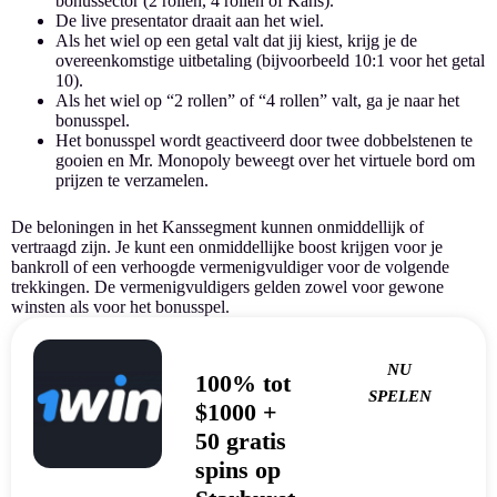
bonussector (2 rollen, 4 rollen of Kans).
De live presentator draait aan het wiel.
Als het wiel op een getal valt dat jij kiest, krijg je de
overeenkomstige uitbetaling (bijvoorbeeld 10:1 voor het getal
10).
Als het wiel op “2 rollen” of “4 rollen” valt, ga je naar het
bonusspel.
Het bonusspel wordt geactiveerd door twee dobbelstenen te
gooien en Mr. Monopoly beweegt over het virtuele bord om
prijzen te verzamelen.
De beloningen in het Kanssegment kunnen onmiddellijk of
vertraagd zijn. Je kunt een onmiddellijke boost krijgen voor je
bankroll of een verhoogde vermenigvuldiger voor de volgende
trekkingen. De vermenigvuldigers gelden zowel voor gewone
winsten als voor het bonusspel.
NU
100% tot
SPELEN
$1000 +
50 gratis
spins op