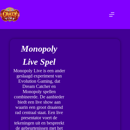
Monopoly
Live Spel
Monopoly Live is een ander
geslaagd experiment van
Evolution Gaming, dat
Dream Catcher en
Monopoly spellen
combineerde. De aanbieder
biedt een live show aan
waarin een groot draaiend
rad centraal staat. Een live
presentator voert de
tekeningen uit en bespreekt
de gebeurtenissen met het