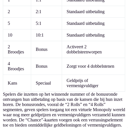
2
2:1
Standaard uitbetaling
5
5:1
Standaard uitbetaling
10
10:1
Standaard uitbetaling
2
Activeert 2
Bonus
Broodjes
dobbelsteenworpen
4
Bonus
Zorgt voor 4 dobbelstenen
Broodjes
Geldprijs of
Kans
Speciaal
vermenigvuldiger
Spelers die inzetten op het winnende nummer of de bonusronde
ontvangen hun uitbetaling op basis van de kansen die bij hun inzet
horen. De bonusrondes, vooral de “2 Rolls” en “4 Rolls”
segmenten, geven spelers toegang tot een virtuele Monopoly wereld
waar nog meer geldprijzen en vermenigvuldigers verzameld kunnen
worden. De “Chance”-kaarten voegen ook een verrassingselement
toe en bieden onmiddellijke geldbeloningen of vermenigvuldigers.