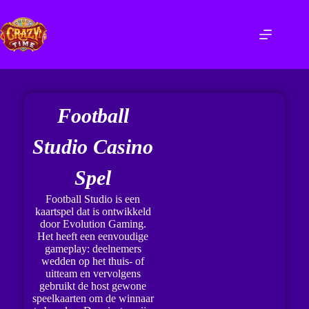
Football
Studio Casino
Spel
Football Studio is een
kaartspel dat is ontwikkeld
door Evolution Gaming.
Het heeft een eenvoudige
gameplay: deelnemers
wedden op het thuis- of
uitteam en vervolgens
gebruikt de host gewone
speelkaarten om de winnaar