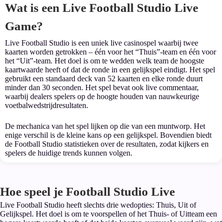
Wat is een Live Football Studio Live
Game?
Live Football Studio is een uniek live casinospel waarbij twee
kaarten worden getrokken – één voor het “Thuis”-team en één voor
het “Uit”-team. Het doel is om te wedden welk team de hoogste
kaartwaarde heeft of dat de ronde in een gelijkspel eindigt. Het spel
gebruikt een standaard deck van 52 kaarten en elke ronde duurt
minder dan 30 seconden. Het spel bevat ook live commentaar,
waarbij dealers spelers op de hoogte houden van nauwkeurige
voetbalwedstrijdresultaten.
De mechanica van het spel lijken op die van een muntworp. Het
enige verschil is de kleine kans op een gelijkspel. Bovendien biedt
de Football Studio statistieken over de resultaten, zodat kijkers en
spelers de huidige trends kunnen volgen.
Hoe speel je Football Studio Live
Live Football Studio heeft slechts drie wedopties: Thuis, Uit of
Gelijkspel. Het doel is om te voorspellen of het Thuis- of Uitteam een