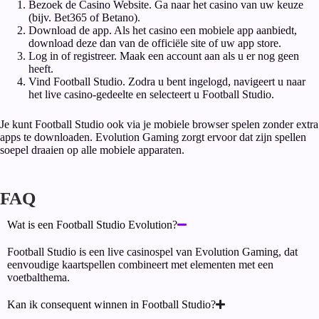
Bezoek de Casino Website. Ga naar het casino van uw keuze
(bijv. Bet365 of Betano).
Download de app. Als het casino een mobiele app aanbiedt,
download deze dan van de officiële site of uw app store.
Log in of registreer. Maak een account aan als u er nog geen
heeft.
Vind Football Studio. Zodra u bent ingelogd, navigeert u naar
het live casino-gedeelte en selecteert u Football Studio.
Je kunt Football Studio ook via je mobiele browser spelen zonder extra
apps te downloaden. Evolution Gaming zorgt ervoor dat zijn spellen
soepel draaien op alle mobiele apparaten.
FAQ
Wat is een Football Studio Evolution?
Football Studio is een live casinospel van Evolution Gaming, dat
eenvoudige kaartspellen combineert met elementen met een
voetbalthema.
Kan ik consequent winnen in Football Studio?