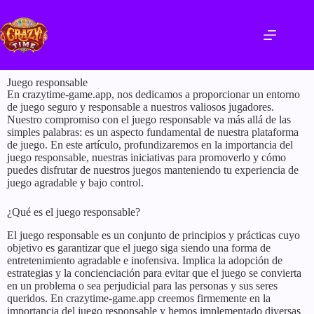
Juego responsable
En crazytime-game.app, nos dedicamos a proporcionar un entorno
de juego seguro y responsable a nuestros valiosos jugadores.
Nuestro compromiso con el juego responsable va más allá de las
simples palabras: es un aspecto fundamental de nuestra plataforma
de juego. En este artículo, profundizaremos en la importancia del
juego responsable, nuestras iniciativas para promoverlo y cómo
puedes disfrutar de nuestros juegos manteniendo tu experiencia de
juego agradable y bajo control.
¿Qué es el juego responsable?
El juego responsable es un conjunto de principios y prácticas cuyo
objetivo es garantizar que el juego siga siendo una forma de
entretenimiento agradable e inofensiva. Implica la adopción de
estrategias y la concienciación para evitar que el juego se convierta
en un problema o sea perjudicial para las personas y sus seres
queridos. En crazytime-game.app creemos firmemente en la
importancia del juego responsable y hemos implementado diversas