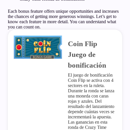
Each bonus feature offers unique opportunities and increases
the chances of getting more generous winnings. Let’s get to
know each feature in more detail. You can understand what
you can count on.
Coin Flip
Juego de
bonificación
El juego de bonificación
Coin Flip se activa con 4
sectores en la ruleta.
Durante la ronda se lanza
una moneda con caras
rojas y azules. Del
resultado del lanzamiento
depende cuántas veces se
incrementará la apuesta.
Las ganancias en esta
ronda de Crazy Time