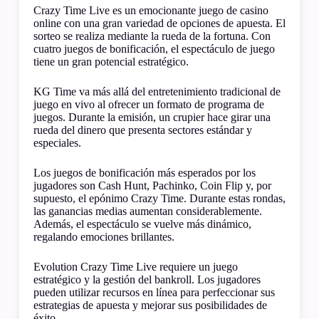
Crazy Time Live es un emocionante juego de casino
online con una gran variedad de opciones de apuesta. El
sorteo se realiza mediante la rueda de la fortuna. Con
cuatro juegos de bonificación, el espectáculo de juego
tiene un gran potencial estratégico.
KG Time va más allá del entretenimiento tradicional de
juego en vivo al ofrecer un formato de programa de
juegos. Durante la emisión, un crupier hace girar una
rueda del dinero que presenta sectores estándar y
especiales.
Los juegos de bonificación más esperados por los
jugadores son Cash Hunt, Pachinko, Coin Flip y, por
supuesto, el epónimo Crazy Time. Durante estas rondas,
las ganancias medias aumentan considerablemente.
Además, el espectáculo se vuelve más dinámico,
regalando emociones brillantes.
Evolution Crazy Time Live requiere un juego
estratégico y la gestión del bankroll. Los jugadores
pueden utilizar recursos en línea para perfeccionar sus
estrategias de apuesta y mejorar sus posibilidades de
éxito.