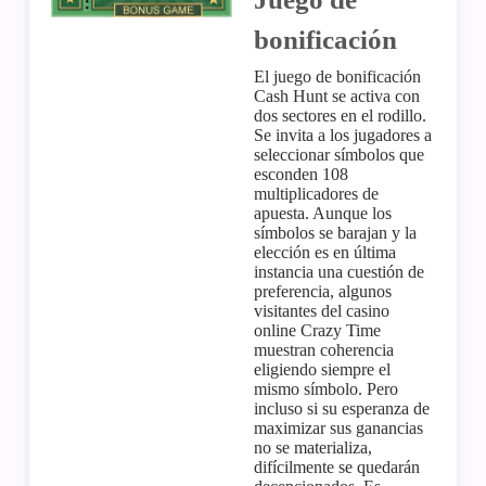
bonificación
El juego de bonificación
Cash Hunt se activa con
dos sectores en el rodillo.
Se invita a los jugadores a
seleccionar símbolos que
esconden 108
multiplicadores de
apuesta. Aunque los
símbolos se barajan y la
elección es en última
instancia una cuestión de
preferencia, algunos
visitantes del casino
online Crazy Time
muestran coherencia
eligiendo siempre el
mismo símbolo. Pero
incluso si su esperanza de
maximizar sus ganancias
no se materializa,
difícilmente se quedarán