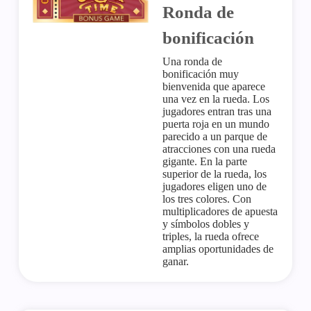
Ronda de
bonificación
Una ronda de
bonificación muy
bienvenida que aparece
una vez en la rueda. Los
jugadores entran tras una
puerta roja en un mundo
parecido a un parque de
atracciones con una rueda
gigante. En la parte
superior de la rueda, los
jugadores eligen uno de
los tres colores. Con
multiplicadores de apuesta
y símbolos dobles y
triples, la rueda ofrece
amplias oportunidades de
ganar.