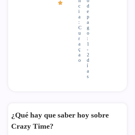
n
o
c
d
i
e
a
p
:
a
C
g
u
o
r
:
a
1
ç
-
a
2
o
d
í
a
s
¿Qué hay que saber hoy sobre
Crazy Time?