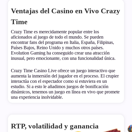
Ventajas del Casino en Vivo Crazy
Time
Crazy Time es merecidamente popular entre los
aficionados al juego de todo el mundo. Se pueden
encontrar fans del programa en Italia, España, Filipinas,
Países Bajos, Reino Unido y muchos otros países.
Evolution Gaming ha conseguido crear una atracción
inusual, pero emocionante, con una funcionalidad única.
Crazy Time Casino Live ofrece un juego interactivo que
aumenta la inmersión del jugador en el proceso. El crupier
interactúa con el espectador como si estuviera en un
estudio. Si a esto le añadimos juegos de bonificación
dinámicos, tenemos un juego en línea en vivo que promete
una experiencia inolvidable.
RTP, volatilidad y ganancia