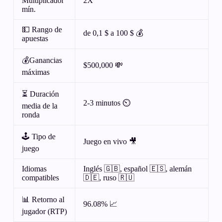
Multiplicador
2X
mín.
💵 Rango de
de 0,1 $ a 100 $ 💰
apuestas
💰Ganancias
$500,000 💸
máximas
⏳ Duración
2-3 minutos ⏲️
media de la
ronda
🕹️ Tipo de
Juego en vivo 🎥
juego
Idiomas
Inglés 🇬🇧, español 🇪🇸, alemán
compatibles
🇩🇪, ruso 🇷🇺
📊 Retorno al
96.08% 📈
jugador (RTP)