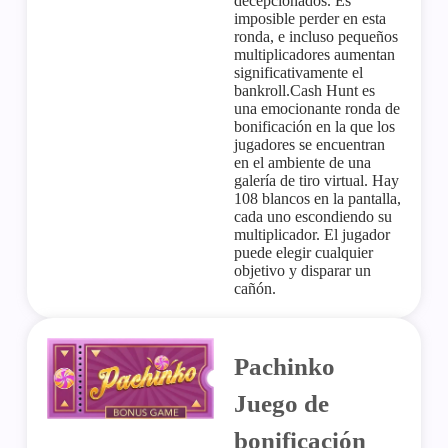
decepcionados. Es
imposible perder en esta
ronda, e incluso pequeños
multiplicadores aumentan
significativamente el
bankroll.Cash Hunt es
una emocionante ronda de
bonificación en la que los
jugadores se encuentran
en el ambiente de una
galería de tiro virtual. Hay
108 blancos en la pantalla,
cada uno escondiendo su
multiplicador. El jugador
puede elegir cualquier
objetivo y disparar un
cañón.
Pachinko
Juego de
bonificación