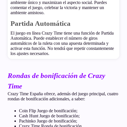
ambiente único y maximizan el aspecto social. Puedes
comentar el juego, celebrar la victoria y mantener un
ambiente amistoso.
Partida Automática
El juego en línea Crazy Time tiene una función de Partida
Automática. Puede establecer el número de giros
automáticos de la ruleta con una apuesta determinada y
activar esta función. No tendrá que repetir constantemente
los ajustes necesarios.
Rondas de bonificación de Crazy
Time
Crazy Time España ofrece, además del juego principal, cuatro
rondas de bonificación adicionales, a saber:
Coin Flip Juego de bonificación;
Cash Hunt Juego de bonificación;
Pachinko Juego de bonificación;
Crazy Time Ronda de bonificación.