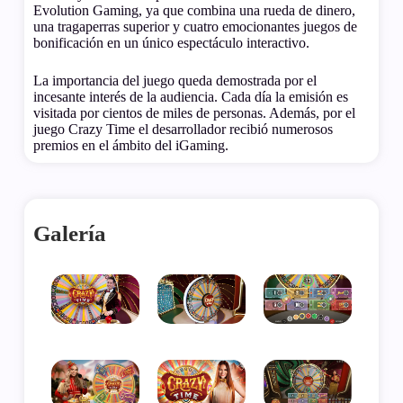
Evolution Gaming, ya que combina una rueda de dinero,
una tragaperras superior y cuatro emocionantes juegos de
bonificación en un único espectáculo interactivo.
La importancia del juego queda demostrada por el
incesante interés de la audiencia. Cada día la emisión es
visitada por cientos de miles de personas. Además, por el
juego Crazy Time el desarrollador recibió numerosos
premios en el ámbito del iGaming.
Galería