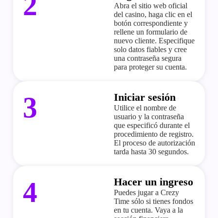
2
Abra el sitio web oficial
del casino, haga clic en el
botón correspondiente y
rellene un formulario de
nuevo cliente. Especifique
solo datos fiables y cree
una contraseña segura
para proteger su cuenta.
Iniciar sesión
3
Utilice el nombre de
usuario y la contraseña
que especificó durante el
procedimiento de registro.
El proceso de autorización
tarda hasta 30 segundos.
Hacer un ingreso
4
Puedes jugar a Crezy
Time sólo si tienes fondos
en tu cuenta. Vaya a la