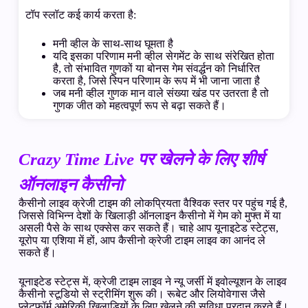
टॉप स्लॉट कई कार्य करता है:
मनी व्हील के साथ-साथ घूमता है
यदि इसका परिणाम मनी व्हील सेगमेंट के साथ संरेखित होता
है, तो संभावित गुणकों या बोनस गेम संवर्द्धन को निर्धारित
करता है, जिसे स्पिन परिणाम के रूप में भी जाना जाता है
जब मनी व्हील गुणक मान वाले संख्या खंड पर उतरता है तो
गुणक जीत को महत्वपूर्ण रूप से बढ़ा सकते हैं।
Crazy Time Live पर खेलने के लिए शीर्ष
ऑनलाइन कैसीनो
कैसीनो लाइव क्रेजी टाइम की लोकप्रियता वैश्विक स्तर पर पहुंच गई है,
जिससे विभिन्न देशों के खिलाड़ी ऑनलाइन कैसीनो में गेम को मुफ्त में या
असली पैसे के साथ एक्सेस कर सकते हैं। चाहे आप यूनाइटेड स्टेट्स,
यूरोप या एशिया में हों, आप कैसीनो क्रेजी टाइम लाइव का आनंद ले
सकते हैं।
यूनाइटेड स्टेट्स में, क्रेजी टाइम लाइव ने न्यू जर्सी में इवोल्यूशन के लाइव
कैसीनो स्टूडियो से स्ट्रीमिंग शुरू की। रूबेट और लियोवेगास जैसे
प्लेटफ़ॉर्म अमेरिकी खिलाड़ियों के लिए खेलने की सुविधा प्रदान करते हैं।