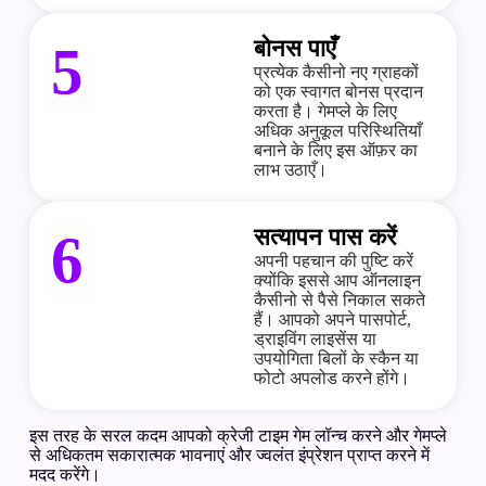
बोनस पाएँ
5
प्रत्येक कैसीनो नए ग्राहकों
को एक स्वागत बोनस प्रदान
करता है। गेमप्ले के लिए
अधिक अनुकूल परिस्थितियाँ
बनाने के लिए इस ऑफ़र का
लाभ उठाएँ।
सत्यापन पास करें
6
अपनी पहचान की पुष्टि करें
क्योंकि इससे आप ऑनलाइन
कैसीनो से पैसे निकाल सकते
हैं। आपको अपने पासपोर्ट,
ड्राइविंग लाइसेंस या
उपयोगिता बिलों के स्कैन या
फोटो अपलोड करने होंगे।
इस तरह के सरल कदम आपको क्रेजी टाइम गेम लॉन्च करने और गेमप्ले
से अधिकतम सकारात्मक भावनाएं और ज्वलंत इंप्रेशन प्राप्त करने में
मदद करेंगे।