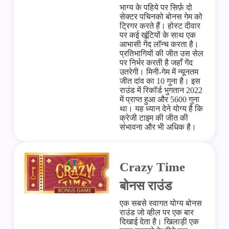
भाग्य के पहिये पर सिर्फ़ दो
सेक्टर पचिनको बोनस गेम को
ट्रिगर करते हैं। होस्ट दीवार
पर कई खूंटियों के साथ एक
आभासी गेंद लॉन्च करता है।
प्रतिभागियों की जीत उस सेल
पर निर्भर करती है जहाँ गेंद
उतरेगी। मिनी-गेम में न्यूनतम
जीत दांव का 10 गुना है। इस
राउंड में रिकॉर्ड भुगतान 2022
में प्राप्त हुआ और 5600 गुना
था। यह ध्यान देने योग्य है कि
क्रेजी टाइम की जीत की
संभावना और भी अधिक है।
Crazy Time
बोनस राउंड
एक सबसे स्वागत योग्य बोनस
राउंड जो व्हील पर एक बार
दिखाई देता है। खिलाड़ी एक