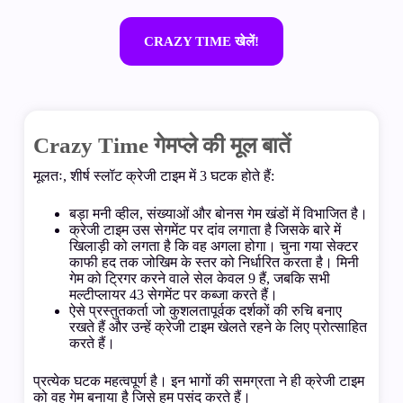
CRAZY TIME खेलें!
Crazy Time गेमप्ले की मूल बातें
मूलतः, शीर्ष स्लॉट क्रेजी टाइम में 3 घटक होते हैं:
बड़ा मनी व्हील, संख्याओं और बोनस गेम खंडों में विभाजित है।
क्रेजी टाइम उस सेगमेंट पर दांव लगाता है जिसके बारे में
खिलाड़ी को लगता है कि वह अगला होगा। चुना गया सेक्टर
काफी हद तक जोखिम के स्तर को निर्धारित करता है। मिनी
गेम को ट्रिगर करने वाले सेल केवल 9 हैं, जबकि सभी
मल्टीप्लायर 43 सेगमेंट पर कब्जा करते हैं।
ऐसे प्रस्तुतकर्ता जो कुशलतापूर्वक दर्शकों की रुचि बनाए
रखते हैं और उन्हें क्रेजी टाइम खेलते रहने के लिए प्रोत्साहित
करते हैं।
प्रत्येक घटक महत्वपूर्ण है। इन भागों की समग्रता ने ही क्रेजी टाइम
को वह गेम बनाया है जिसे हम पसंद करते हैं।