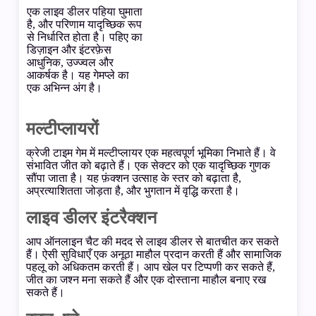
एक लाइव डीलर पहिया घुमाता
है, और परिणाम यादृच्छिक रूप
से निर्धारित होता है। पहिए का
डिज़ाइन और इंटरफ़ेस
आधुनिक, उज्ज्वल और
आकर्षक है। यह गेमप्ले का
एक अभिन्न अंग है।
मल्टीप्लायरों
क्रेजी टाइम गेम में मल्टीप्लायर एक महत्वपूर्ण भूमिका निभाते हैं। वे
संभावित जीत को बढ़ाते हैं। एक सेक्टर को एक यादृच्छिक गुणक
सौंपा जाता है। यह फ़ंक्शन उत्साह के स्तर को बढ़ाता है,
अप्रत्याशितता जोड़ता है, और भुगतान में वृद्धि करता है।
लाइव डीलर इंटरैक्शन
आप ऑनलाइन चैट की मदद से लाइव डीलर से बातचीत कर सकते
हैं। ऐसी सुविधाएँ एक अनूठा माहौल प्रदान करती हैं और सामाजिक
पहलू को अधिकतम करती हैं। आप खेल पर टिप्पणी कर सकते हैं,
जीत का जश्न मना सकते हैं और एक दोस्ताना माहौल बनाए रख
सकते हैं।