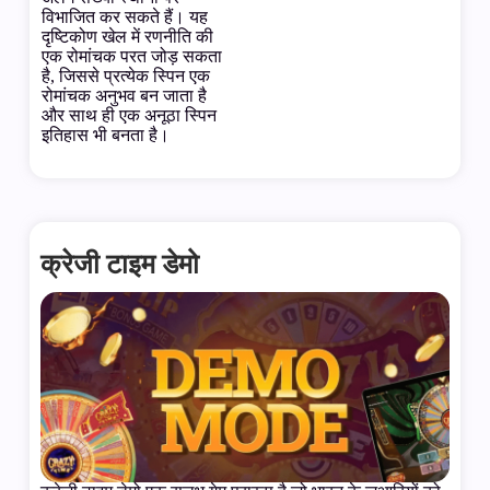
विभाजित कर सकते हैं। यह
दृष्टिकोण खेल में रणनीति की
एक रोमांचक परत जोड़ सकता
है, जिससे प्रत्येक स्पिन एक
रोमांचक अनुभव बन जाता है
और साथ ही एक अनूठा स्पिन
इतिहास भी बनता है।
क्रेजी टाइम डेमो