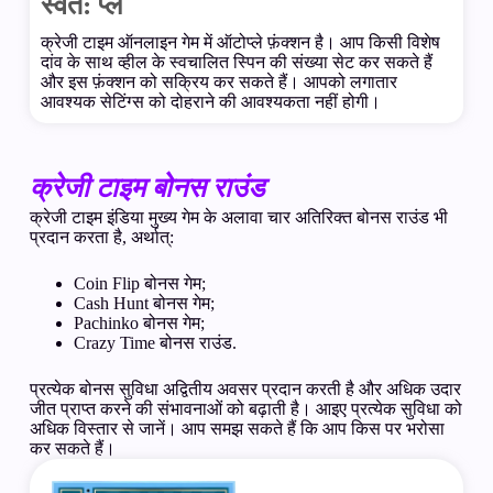
स्वत: प्ले
क्रेजी टाइम ऑनलाइन गेम में ऑटोप्ले फ़ंक्शन है। आप किसी विशेष
दांव के साथ व्हील के स्वचालित स्पिन की संख्या सेट कर सकते हैं
और इस फ़ंक्शन को सक्रिय कर सकते हैं। आपको लगातार
आवश्यक सेटिंग्स को दोहराने की आवश्यकता नहीं होगी।
क्रेजी टाइम बोनस राउंड
क्रेजी टाइम इंडिया मुख्य गेम के अलावा चार अतिरिक्त बोनस राउंड भी
प्रदान करता है, अर्थात्:
Coin Flip बोनस गेम;
Cash Hunt बोनस गेम;
Pachinko बोनस गेम;
Crazy Time बोनस राउंड.
प्रत्येक बोनस सुविधा अद्वितीय अवसर प्रदान करती है और अधिक उदार
जीत प्राप्त करने की संभावनाओं को बढ़ाती है। आइए प्रत्येक सुविधा को
अधिक विस्तार से जानें। आप समझ सकते हैं कि आप किस पर भरोसा
कर सकते हैं।