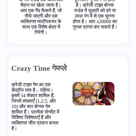
मैदान पर खेला जाता है।
है। क्रेजी टाइम बोनस
आप एक गेंद फेंकते हैं, जो
राउंड में जुआरी को हरे या
नीचे जाएगी और एक
लाल रंग में से एक चुनना
व्यक्तिगत मल्टीप्लायर के
होता है। आप x20000 का
साथ एक विशेष क्षेत्र में
गुणक प्राप्त कर सकते हैं।
गिरेगी।
Crazy Time गेमप्ले
क्रेजी टाइम गेम का एक
केंद्रीय तत्व है – पहिया।
इसमें 54 सेक्टर शामिल हैं,
जिनमें संख्याएँ (1,2,5, और
10) और चार बोनस गेम
शामिल हैं। प्रत्येक सेगमेंट में
विशिष्ट विशेषताएँ हैं और
व्यक्तिगत जीत प्रदान करता
है।