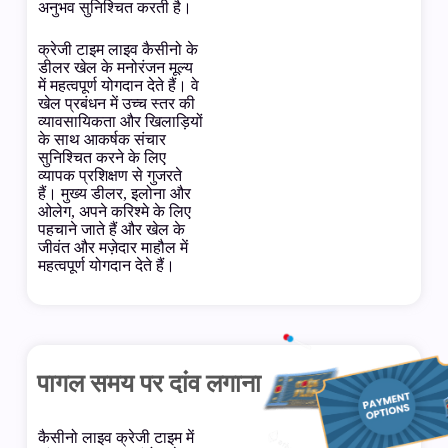
अनुभव सुनिश्चित करती है।
क्रेजी टाइम लाइव कैसीनो के
डीलर खेल के मनोरंजन मूल्य
में महत्वपूर्ण योगदान देते हैं। वे
खेल प्रबंधन में उच्च स्तर की
व्यावसायिकता और खिलाड़ियों
के साथ आकर्षक संचार
सुनिश्चित करने के लिए
व्यापक प्रशिक्षण से गुजरते
हैं। मुख्य डीलर, इलोना और
ओलेग, अपने करिश्मे के लिए
पहचाने जाते हैं और खेल के
जीवंत और मज़ेदार माहौल में
महत्वपूर्ण योगदान देते हैं।
पागल समय पर दांव लगाना
कैसीनो लाइव क्रेजी टाइम में