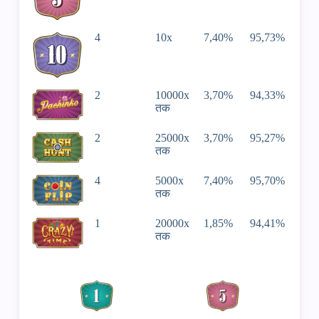
4
10х
7,40%
95,73%
2
10000х
3,70%
94,33%
तक
2
25000х
3,70%
95,27%
तक
4
5000х
7,40%
95,70%
तक
1
20000х
1,85%
94,41%
तक