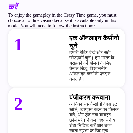
करें
To enjoy the gameplay in the
Crazy Time game
, you must
choose an online casino because it is available only in this
mode. You will need to follow the instructions:
एक ऑनलाइन कैसीनो
1
चुनें
हमारी रेटिंग देखें और सही
प्लेटफ़ॉर्म चुनें। हम भारत के
ग्राहकों को खेलने के लिए
केवल सिद्ध, विश्वसनीय
ऑनलाइन कैसीनो प्रदान
करते हैं।
पंजीकरण करवाना
2
आधिकारिक कैसीनो वेबसाइट
खोलें, उपयुक्त बटन पर क्लिक
करें, और एक नया क्लाइंट
फ़ॉर्म भरें। केवल विश्वसनीय
डेटा निर्दिष्ट करें और उच्च
खाता सुरक्षा के लिए एक