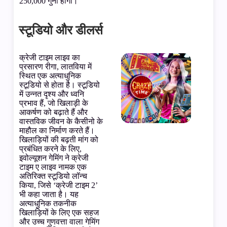
250,000 गुना होगा।
स्टूडियो और डीलर्स
क्रेजी टाइम लाइव का
प्रसारण रीगा, लातविया में
स्थित एक अत्याधुनिक
स्टूडियो से होता है। स्टूडियो
में उन्नत दृश्य और ध्वनि
प्रभाव हैं, जो खिलाड़ी के
आकर्षण को बढ़ाते हैं और
वास्तविक जीवन के कैसीनो के
माहौल का निर्माण करते हैं।
खिलाड़ियों की बढ़ती मांग को
प्रबंधित करने के लिए,
इवोल्यूशन गेमिंग ने क्रेजी
टाइम ए लाइव नामक एक
अतिरिक्त स्टूडियो लॉन्च
किया, जिसे ‘क्रेजी टाइम 2’
भी कहा जाता है। यह
अत्याधुनिक तकनीक
खिलाड़ियों के लिए एक सहज
और उच्च गुणवत्ता वाला गेमिंग