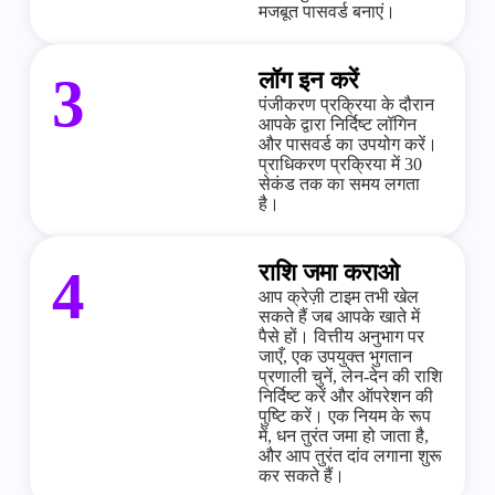
मजबूत पासवर्ड बनाएं।
लॉग इन करें
3
पंजीकरण प्रक्रिया के दौरान
आपके द्वारा निर्दिष्ट लॉगिन
और पासवर्ड का उपयोग करें।
प्राधिकरण प्रक्रिया में 30
सेकंड तक का समय लगता
है।
राशि जमा कराओ
4
आप क्रेज़ी टाइम तभी खेल
सकते हैं जब आपके खाते में
पैसे हों। वित्तीय अनुभाग पर
जाएँ, एक उपयुक्त भुगतान
प्रणाली चुनें, लेन-देन की राशि
निर्दिष्ट करें और ऑपरेशन की
पुष्टि करें। एक नियम के रूप
में, धन तुरंत जमा हो जाता है,
और आप तुरंत दांव लगाना शुरू
कर सकते हैं।