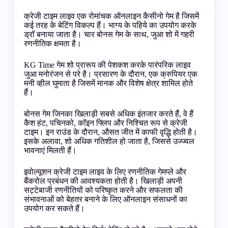
क्रेजी टाइम लाइव एक रोमांचक ऑनलाइन कैसीनो गेम है जिसमें
कई तरह के बेटिंग विकल्प हैं। भाग्य के पहिये का उपयोग करके
ड्रॉ बनाया जाता है। चार बोनस गेम के साथ, जुआ शो में गहरी
रणनीतिक क्षमता है।
KG Time गेम शो प्रारूप की पेशकश करके पारंपरिक लाइव
जुआ मनोरंजन से परे है। प्रसारण के दौरान, एक क्रुपियर एक
मनी व्हील घुमाता है जिसमें मानक और विशेष क्षेत्र शामिल होते
हैं।
बोनस गेम जिनका खिलाड़ी सबसे अधिक इंतजार करते हैं, वे हैं
कैश हंट, पचिनको, कॉइन फ्लिप और निश्चित रूप से क्रेजी
टाइम। इन राउंड के दौरान, औसत जीत में काफी वृद्धि होती है।
इसके अलावा, शो अधिक गतिशील हो जाता है, जिससे उज्ज्वल
भावनाएं मिलती हैं।
इवोल्यूशन क्रेजी टाइम लाइव के लिए रणनीतिक गेमप्ले और
बैंकरोल प्रबंधन की आवश्यकता होती है। खिलाड़ी अपनी
सट्टेबाजी रणनीतियों को परिष्कृत करने और सफलता की
संभावनाओं को बेहतर बनाने के लिए ऑनलाइन संसाधनों का
उपयोग कर सकते हैं।