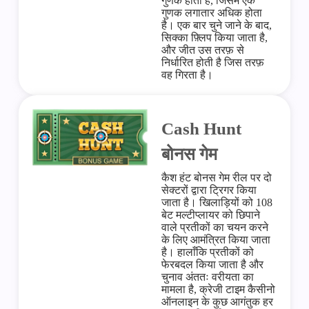
गुणक होता है, जिसमें एक
गुणक लगातार अधिक होता
है। एक बार चुने जाने के बाद,
सिक्का फ़्लिप किया जाता है,
और जीत उस तरफ़ से
निर्धारित होती है जिस तरफ़
वह गिरता है।
Cash Hunt
बोनस गेम
कैश हंट बोनस गेम रील पर दो
सेक्टरों द्वारा ट्रिगर किया
जाता है। खिलाड़ियों को 108
बेट मल्टीप्लायर को छिपाने
वाले प्रतीकों का चयन करने
के लिए आमंत्रित किया जाता
है। हालाँकि प्रतीकों को
फेरबदल किया जाता है और
चुनाव अंततः वरीयता का
मामला है, क्रेजी टाइम कैसीनो
ऑनलाइन के कुछ आगंतुक हर