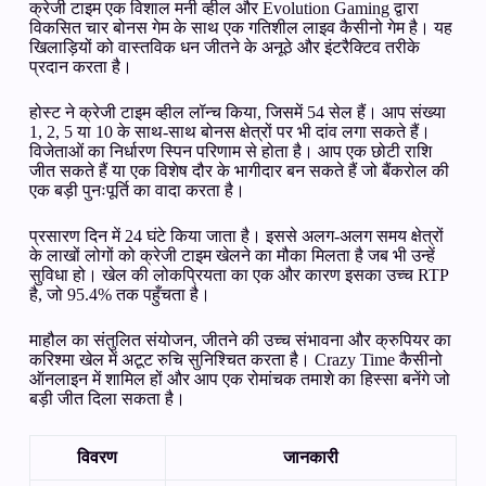
क्रेजी टाइम एक विशाल मनी व्हील और Evolution Gaming द्वारा
विकसित चार बोनस गेम के साथ एक गतिशील लाइव कैसीनो गेम है। यह
खिलाड़ियों को वास्तविक धन जीतने के अनूठे और इंटरैक्टिव तरीके
प्रदान करता है।
होस्ट ने क्रेजी टाइम व्हील लॉन्च किया, जिसमें 54 सेल हैं। आप संख्या
1, 2, 5 या 10 के साथ-साथ बोनस क्षेत्रों पर भी दांव लगा सकते हैं।
विजेताओं का निर्धारण स्पिन परिणाम से होता है। आप एक छोटी राशि
जीत सकते हैं या एक विशेष दौर के भागीदार बन सकते हैं जो बैंकरोल की
एक बड़ी पुनःपूर्ति का वादा करता है।
प्रसारण दिन में 24 घंटे किया जाता है। इससे अलग-अलग समय क्षेत्रों
के लाखों लोगों को क्रेजी टाइम खेलने का मौका मिलता है जब भी उन्हें
सुविधा हो। खेल की लोकप्रियता का एक और कारण इसका उच्च RTP
है, जो 95.4% तक पहुँचता है।
माहौल का संतुलित संयोजन, जीतने की उच्च संभावना और क्रुपियर का
करिश्मा खेल में अटूट रुचि सुनिश्चित करता है। Crazy Time कैसीनो
ऑनलाइन में शामिल हों और आप एक रोमांचक तमाशे का हिस्सा बनेंगे जो
बड़ी जीत दिला सकता है।
विवरण
जानकारी