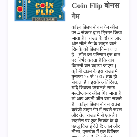
Coin Flip बोनस
गेम
कॉइन फ़्लिप बोनस गेम व्हील
पर 4 सेक्टर द्वारा ट्रिगर किया
जाता है। राउंड के दौरान लाल
और नीले रंग के साइड वाले
सिक्के को फ़्लिप किया जाता
है। टॉस का परिणाम इस बात
पर निर्भर करता है कि दांव
कितनी बार बढ़ाया जाएगा।
क्रेजी टाइम के इस राउंड में
मुनाफ़ा 2x से 100x तक हो
सकता है। इसके अतिरिक्त,
यदि सिक्का उछालते समय
मल्टीप्लायर व्हील गिर जाता है
तो आप अपनी जीत बढ़ा सकते
हैं। कॉइन फ़्लिप बोनस राउंड
क्रेजी टाइम गेम में सबसे सरल
और तेज़ राउंड में से एक है।
स्क्रीन पर एक सिक्के के दो
पहलू दिखाई देते हैं: लाल और
नीला, प्रत्येक में एक विशिष्ट