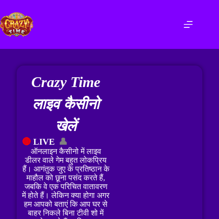
Crazy Time
लाइव कैसीनो
खेलें
🔴
LIVE
👤
ऑनलाइन कैसीनो में लाइव
डीलर वाले गेम बहुत लोकप्रिय
हैं। आगंतुक जुए के प्रतिष्ठान के
माहौल को छूना पसंद करते हैं,
जबकि वे एक परिचित वातावरण
में होते हैं। लेकिन क्या होगा अगर
हम आपको बताएं कि आप घर से
बाहर निकले बिना टीवी शो में