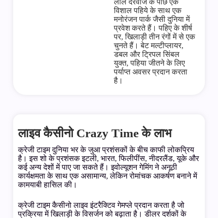
लाल दरवाजे के पीछे एक
विशाल पहिये के साथ एक
मनोरंजन पार्क जैसी दुनिया में
प्रवेश करते हैं। पहिए के शीर्ष
पर, खिलाड़ी तीन रंगों में से एक
चुनते हैं। बेट मल्टीप्लायर,
डबल और ट्रिपल सिंबल
युक्त, पहिया जीतने के लिए
पर्याप्त अवसर प्रदान करता
है।
लाइव कैसीनो Crazy Time के लाभ
क्रेजी टाइम दुनिया भर के जुआ प्रशंसकों के बीच काफी लोकप्रिय
है। इस शो के प्रशंसक इटली, भारत, फिलीपींस, नीदरलैंड, यूके और
कई अन्य देशों में पाए जा सकते हैं। इवोल्यूशन गेमिंग ने अनूठी
कार्यक्षमता के साथ एक असामान्य, लेकिन रोमांचक आकर्षण बनाने में
कामयाबी हासिल की।
क्रेजी टाइम कैसीनो लाइव इंटरैक्टिव गेमप्ले प्रदान करता है जो
प्रक्रिया में खिलाड़ी के विसर्जन को बढ़ाता है। डीलर दर्शकों के