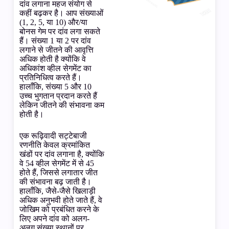
दांव लगाना महज संयोग से
कहीं बढ़कर है। आप संख्याओं
(1, 2, 5, या 10) और/या
बोनस गेम पर दांव लगा सकते
हैं। संख्या 1 या 2 पर दांव
लगाने से जीतने की आवृत्ति
अधिक होती है क्योंकि वे
अधिकांश व्हील सेगमेंट का
प्रतिनिधित्व करते हैं।
हालाँकि, संख्या 5 और 10
उच्च भुगतान प्रदान करते हैं
लेकिन जीतने की संभावना कम
होती है।
एक रूढ़िवादी सट्टेबाजी
रणनीति केवल क्रमांकित
खंडों पर दांव लगाना है, क्योंकि
वे 54 व्हील सेगमेंट में से 45
होते हैं, जिससे लगातार जीत
की संभावना बढ़ जाती है।
हालाँकि, जैसे-जैसे खिलाड़ी
अधिक अनुभवी होते जाते हैं, वे
जोखिम को प्रबंधित करने के
लिए अपने दांव को अलग-
अलग संख्या स्थानों पर