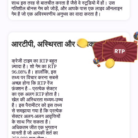
साथ इस तरह से बातचीत करता है जैसे वे स्टूडियो में हों। उस
गतिशील बोनस गेम को जोड़ें, और आपके पास एक लाइव ऑनलाइन
गेम है जो एक अविस्मरणीय अनुभव का वादा करता है।
आरटीपी, अस्थिरता और अधिकतम जीत
क्रेजी टाइम का RTP बहुत
ज़्यादा है। शो गेम का RTP
96.08% है। हालाँकि, इस
तथ्य पर विचार करना सबसे
अच्छा होगा कि RTP रेंज
फ़ंक्शन है – प्रत्येक सेक्टर
का एक अलग RTP होता है।
खेल की अस्थिरता मध्यम-उच्च
है। इस पैरामीटर को इस तथ्य
से समझाया गया है कि प्रत्येक
सेक्टर अलग-अलग आवृत्तियों
के साथ गिर सकता है।
अधिकतम जीत एक भुगतान
मानती है जो आपकी शर्त का