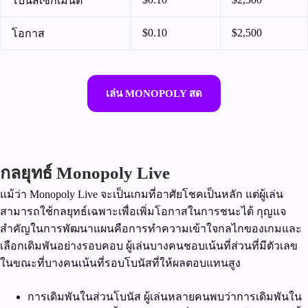
โบนัสเซ็กเมนต์
$0.10
$2,500
โอกาส
เล่น MONOPOLY สด
กลยุทธ์ Monopoly Live
แม้ว่า Monopoly Live จะเป็นเกมที่อาศัยโชคเป็นหลัก แต่ผู้เล่น
สามารถใช้กลยุทธ์เฉพาะเพื่อเพิ่มโอกาสในการชนะได้ กุญแจ
สำคัญในการพัฒนาแผนคือการทำความเข้าใจกลไกของเกมและ
เลือกเดิมพันอย่างรอบคอบ ผู้เล่นบางคนชอบเน้นที่ส่วนที่มีตัวเลข
ในขณะที่บางคนเน้นที่รอบโบนัสที่ให้ผลตอบแทนสูง
การเดิมพันในส่วนโบนัส ผู้เล่นหลายคนพบว่าการเดิมพันใน