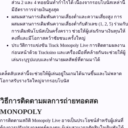
ส่วน 2 และ 4 ทอยนั้นทำกำไรได้ เนื่องจากรอบโบนัสเหล่านี้
มีอัตราการจ่ายเงินสูงสุด
ผสมผสานการเดิมพันความเสี่ยงต่ำและความเสี่ยงสูง การ
ผสมผสานการเดิมพันความเสี่ยงต่ำกับตัวเลข (1, 2, 5) ร่วมกับ
การเดิมพันโบนัสเป็นครั้งคราว ช่วยให้ผู้เล่นรักษาเงินทุนให้
คงที่และมีโอกาสคว้าชัยชนะครั้งใหญ่
ประวัติการแข่งขัน Track Monopoly Live การติดตามผลงาน
ก่อนหน้าด้วย Tracksino และเครื่องมือที่คล้ายกันจะช่วยให้ผู้
เล่นระบุรูปแบบและทำนายผลลัพธ์ที่ตามมาได้
เคล็ดลับเหล่านี้จะช่วยให้ผู้เล่นอยู่ในเกมได้นานขึ้นและไม่พลาด
โอกาสรับรางวัลใหญ่จากรอบโบนัส
วิธีการติดตามผลการถ่ายทอดสด
MONOPOLY
การติดตามสถิติ Monopoly Live อาจเป็นประโยชน์สำหรับผู้เล่นที่
ต้องการปรับปรุงกลยุทธ์ของตน ผู้เล่นสามารถตัดสินใจเดิมพันได้