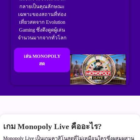
กลายเป็นคุณลักษณะ
เฉพาะของสถานที่ท่อง
เที่ยวสดจาก Evolution
Gaming ซึ่งดึงดูดผู้เล่น
จำนวนมากจากทั่วโลก
เล่น MONOPOLY
สด
เกม Monopoly Live คืออะไร?
Monopoly Live เป็นเกมคาสิโนสดที่ไม่เหมือนใครซึ่งผสมผสาน