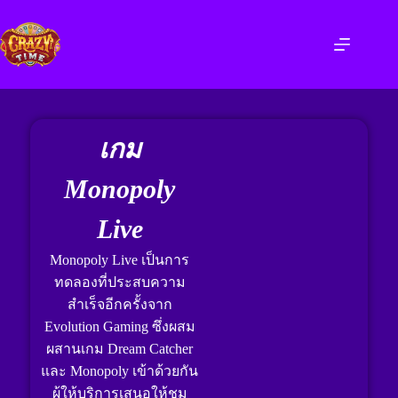
เกม
Monopoly
Live
Monopoly Live เป็นการ
ทดลองที่ประสบความ
สำเร็จอีกครั้งจาก
Evolution Gaming ซึ่งผสม
ผสานเกม Dream Catcher
และ Monopoly เข้าด้วยกัน
ผู้ให้บริการเสนอให้ชม