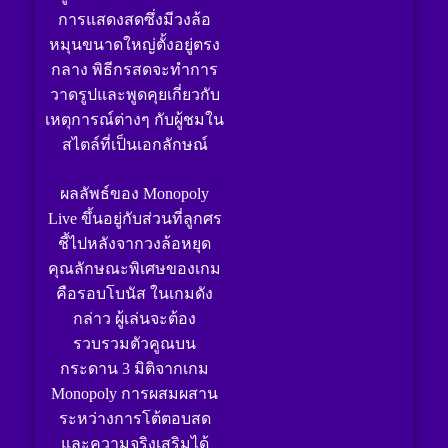
การแสดงสดซึ่งมีวงล้อ
หมุนขนาดใหญ่ตั้งอยู่ตรง
กลาง พิธีกรสดจะทำการ
วาดรูปและพูดคุยเกี่ยวกับ
เหตุการณ์ต่างๆ กับผู้ชมใน
สไตล์ที่เป็นเอกลักษณ์
ผลลัพธ์ของ Monopoly
Live ขึ้นอยู่กับส่วนที่ลูกศร
ชี้ไปหลังจากวงล้อหยุด
คุณลักษณะพิเศษของเกม
คือรอบโบนัส ในเกมดัง
กล่าว ผู้เล่นจะต้อง
รวบรวมตัวคูณบน
กระดาน 3 มิติจากเกม
Monopoly การผสมผสาน
ระหว่างการโต้ตอบสด
และความจริงเสริมได้