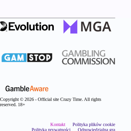
Copyright © 2026 - Official site Crazy Time. All rights
reserved. 18+
Kontakt
Polityka plików cookie
Polityka prywatności
Odpowiedzialna gra