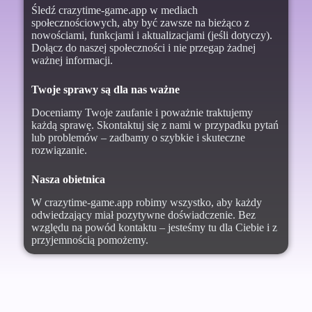
Śledź crazytime-game.app w mediach
społecznościowych, aby być zawsze na bieżąco z
nowościami, funkcjami i aktualizacjami (jeśli dotyczy).
Dołącz do naszej społeczności i nie przegap żadnej
ważnej informacji.
Twoje sprawy są dla nas ważne
Doceniamy Twoje zaufanie i poważnie traktujemy
każdą sprawę. Skontaktuj się z nami w przypadku pytań
lub problemów – zadbamy o szybkie i skuteczne
rozwiązanie.
Nasza obietnica
W crazytime-game.app robimy wszystko, aby każdy
odwiedzający miał pozytywne doświadczenie. Bez
względu na powód kontaktu – jesteśmy tu dla Ciebie i z
przyjemnością pomożemy.