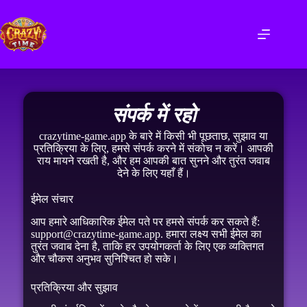
संपर्क में रहो
crazytime-game.app के बारे में किसी भी पूछताछ, सुझाव या
प्रतिक्रिया के लिए, हमसे संपर्क करने में संकोच न करें। आपकी
राय मायने रखती है, और हम आपकी बात सुनने और तुरंत जवाब
देने के लिए यहाँ हैं।
ईमेल संचार
आप हमारे आधिकारिक ईमेल पते पर हमसे संपर्क कर सकते हैं:
support@crazytime-game.app. हमारा लक्ष्य सभी ईमेल का
तुरंत जवाब देना है, ताकि हर उपयोगकर्ता के लिए एक व्यक्तिगत
और चौकस अनुभव सुनिश्चित हो सके।
प्रतिक्रिया और सुझाव