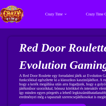
Crazy Time
Crazy Time 
Red Door Roulett
Evolution Gaming
A Red Door Roulette egy forradalmi játék az Evolution 
funkciókkal egészítette ki a klasszikus kaszinójátékot. A ru
hogy a kerék megállása után arra fogadjunk, hogy a golyó
játékműsor szorzókkal, bónusz körökkel és interaktív eleme
így minden egyes pörgetés a lehető legkiszámíthatatlanab
eredményei még a tapasztalt szerencsejátékosokat is megle