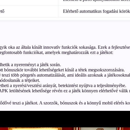
ető
Elérhető automatikus fogadási körö
oka az általa kínált innovatív funkciók sokasága. Ezek a fejlesztések
legfontosabb funkciókat, amelyek meghatározzák ezt a játékot:
hetik a nyereményt a játék során.
tott bónuszkör további lehetőségeket kínál a tétek megsokszorozására.
 teszi több pörgetés automatizálását, ami ideális azoknak a játékosokna
dosítanák a tétjeiket.
i a nyerési/vesztési arányát, betekintést nyújtva a teljesítményébe.
APK letöltésének lehetősége révén ez a játék könnyen elérhetővé válik
dővé teszi a játékot. A szorzók, bónuszok és a könnyű mobil elérés kom