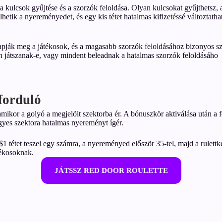
 kulcsok gyűjtése és a szorzók feloldása. Olyan kulcsokat gyűjthetsz,
hetik a nyereményedet, és egy kis tétet hatalmas kifizetéssé változtatha
apják meg a játékosok, és a magasabb szorzók feloldásához bizonyos sz
n játszanak-e, vagy mindent beleadnak a hatalmas szorzók feloldásáho
forduló
ikor a golyó a megjelölt szektorba ér. A bónuszkör aktiválása után a f
yes szektora hatalmas nyereményt ígér.
1 tétet teszel egy számra, a nyereményed először 35-tel, majd a rulettk
tékosoknak.
JÁTSSZ RED DOOR ROULETTE