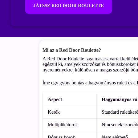
JÁTSSZ RED DOOR ROULETTE
Mi az a Red Door Roulette?
A Red Door Roulette izgalmas csavarral kelti életr
egészül ki, amelyek szorzókat és bónuszköröket i
nyereményekre, különösen a magas szorzójú bón
Íme egy gyors bontás a hagyományos rulett és a 
Aspect
Hagyományos rul
Kerék
Standard rulettker
Multiplikátorok
Nincsenek szorzó
Bónusz körök
Nem elérhető