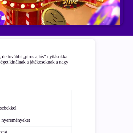
, de további „piros ajtós” nyílásokkal
őséget kínálnak a játékosoknak a nagy
zsebekkel
 a nyereményeket
ztül