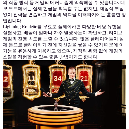
의 작동 방식 등 게임의 메커니즘에 익숙해질 수 있습니다. 데
모 모드에서는 실제 현금을 획득할 수는 없지만, 재정적 부담
없이 전략을 연습하고 게임의 역학을 이해하기에는 훌륭한 방
법입니다.
Lightning Roulette를 무료로 플레이하면 다양한 베팅 유형을
실험하고, 배율이 얼마나 자주 발생하는지 확인하고, 라이브
게임의 진행 속도를 느낄 수 있습니다. 많은 플레이어들이 실
제 돈으로 플레이하기 전에 자신감을 쌓을 수 있기 때문에 이
기능을 유용하게 이용하고 있으며, 재정적 위험 없이 게임의
스릴을 경험할 수 있는 좋은 방법이기도 합니다.