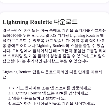
Lightning Roulette 다운로드
많은 온라인 카지노는 이동 중에도 게임을 즐기기를 선호하는
플레이어를 위해 Android 및 iOS 기기용 Lightning Roulette 앱
을 다운로드할 수 있도록 하고 있습니다. 이를 통해 집이나 이
동 중에도 어디서나 Lightning Roulette의 스릴을 즐길 수 있습
니다. 모바일에서 플레이하면 데스크톱과 동일한 고품질 라이
브 스트리밍 및 게임 플레이 경험을 즐길 수 있으며, 모바일의
접근성이라는 추가적인 편리함도 누릴 수 있습니다.
Lightning Roulette 앱을 다운로드하려면 다음 단계를 따르세
요.
카지노 웹사이트 또는 앱 스토어를 방문하세요.
Lightning Roulette 앱 또는 APK를 검색하세요.
앱을 다운로드하고 설치하세요.
로그인하거나 계정을 만들고 게임을 시작하세요.