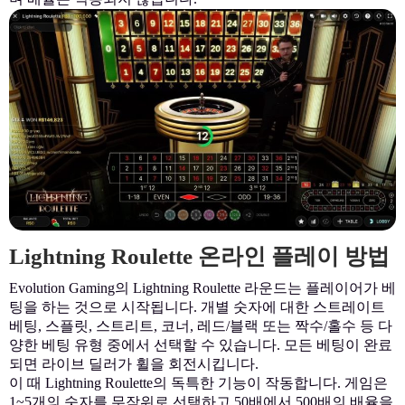
Lightning Roulette 온라인 플레이 방법
Evolution Gaming의 Lightning Roulette 라운드는 플레이어가 베
팅을 하는 것으로 시작됩니다. 개별 숫자에 대한 스트레이트
베팅, 스플릿, 스트리트, 코너, 레드/블랙 또는 짝수/홀수 등 다
양한 베팅 유형 중에서 선택할 수 있습니다. 모든 베팅이 완료
되면 라이브 딜러가 휠을 회전시킵니다.
이 때 Lightning Roulette의 독특한 기능이 작동합니다. 게임은
1~5개의 숫자를 무작위로 선택하고 50배에서 500배의 배율을