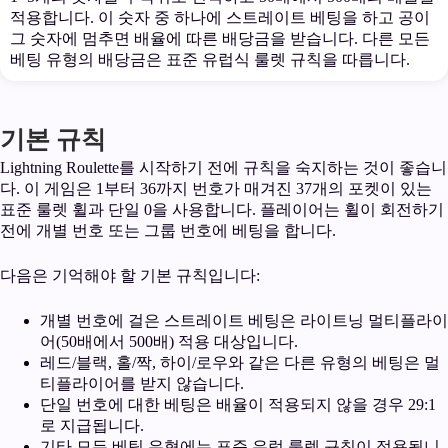
적용합니다. 이 숫자 중 하나에 스트레이트 베팅을 하고 공이
그 숫자에 멈추면 배율에 따른 배당금을 받습니다. 다른 모든
베팅 유형의 배당금은 표준 유럽식 룰렛 규칙을 따릅니다.
기본 규칙
Lightning Roulette를 시작하기 전에 규칙을 숙지하는 것이 좋습니
다. 이 게임은 1부터 36까지 번호가 매겨진 37개의 포켓이 있는
표준 룰렛 휠과 단일 0을 사용합니다. 플레이어는 휠이 회전하기
전에 개별 번호 또는 그룹 번호에 베팅을 합니다.
다음은 기억해야 할 기본 규칙입니다:
개별 번호에 걸은 스트레이트 베팅은 라이트닝 멀티플라이
어(50배에서 500배) 적용 대상입니다.
레드/블랙, 홀/짝, 하이/로우와 같은 다른 유형의 베팅은 멀
티플라이어를 받지 않습니다.
단일 번호에 대한 베팅은 배율이 적용되지 않을 경우 29:1
로 지급됩니다.
기타 모든 베팅 유형에는 표준 유럽 룰렛 규칙이 적용됩니