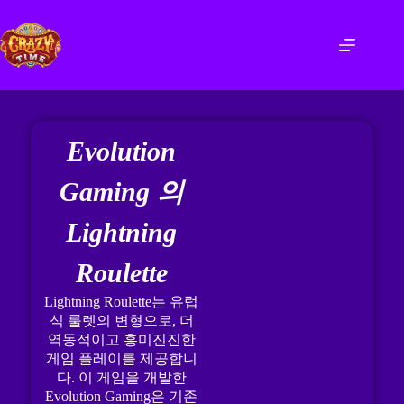
Evolution
Gaming 의
Lightning
Roulette
Lightning Roulette는 유럽
식 룰렛의 변형으로, 더
역동적이고 흥미진진한
게임 플레이를 제공합니
다. 이 게임을 개발한
Evolution Gaming은 기존