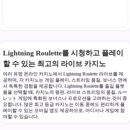
Lightning Roulette를 시청하고 플레이
할 수 있는 최고의 라이브 카지노
여러 유명 온라인 카지노에서 Lightning Roulette 라이브를 제
공하며, 각 카지노는 게임 플레이, 스트리밍 품질, 보너스 면에
서 독특한 경험을 제공합니다. Lightning Roulette를 즐길 플랫
폼을 선택할 때, 카지노의 평판, 라이브 스트리밍의 품질, ルー
レット 게임에 특화된 보너스나 프로모션을 고려하는 것이 중
요합니다. 많은 최고 등급 카지노는 이동 중에도 편리하게 플
레이할 수 있는 모바일 앱도 제공하므로, 어디서나 게임에 참
여할 수 있습니다.