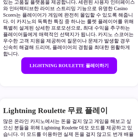
있는 고품질 플랫폼을 제공합니다. 세련된 사용자 인터페이스
와 인터랙티브한 라이브 스트리밍 기능으로 유명한 Casino
Scores는 플레이어가 게임에 완전히 몰입할 수 있도록 해줍니
다. 이 카지노의 독특한 특징 중 하나는 룰렛 플레이어를 위해
특별히 설계된 상세한 프로모션으로, 최대 수익을 추구하는
플레이어들에게 매력적인 선택지가 됩니다. 카지노 스코어는
우수한 고객 지원을 제공하여 질문이나 문제가 발생할 경우
신속히 해결해 드리며, 플레이어의 경험을 최대한 원활하게
합니다.
LIGHTNING ROULETTE 플레이하기
Lightning Roulette 무료 플레이
많은 온라인 카지노에서는 돈을 걸지 않고 게임을 해보고 싶
으신 분들을 위해 Lightning Roulette 데모 모드를 제공하고 있
습니다. 이 모드를 이용하면 실제 돈을 걸지 않고도 번개 배율