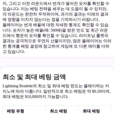
지, 그리고 이전 라운드에서 번개가 떨어진 숫자를 확인할 수
있습니다. 이는 베팅 전략을 세우는 데 도움이 될 수 있지만,
각 라운드는 완전히 무작위이며, 과거의 결과는 미래의 결과
에 영향을 미치지 않는다는 점을 기억하시기 바랍니다.
플레이어는 번개 배율에 대한 자세한 통계도 확인할 수 있습
니다. 숫자가 높은 배율(예: 500배)을 받은 빈도 및 최근 라운
드에서 행운의 숫자를 확인할 수 있습니다. 라이트닝 룰렛의
결과는 궁극적으로 우연의 산물이지만, 많은 플레이어는 이러
한 통계를 베팅 결정에 참고하여 게임에 또 다른 재미를 더하
고 있습니다.
최소 및 최대 베팅 금액
Lightning Roulette의 최소 및 최대 베팅 한도는 플레이하는 카
지노에 따라 다릅니다. 일반적으로 최소 베팅은 약 $0.20이며,
최대 베팅은 $10,000까지 가능합니다.
베팅 유형
최소 베팅
최대 베팅