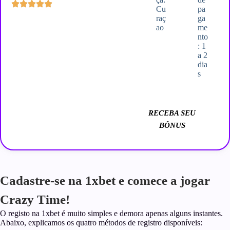
Cu
pa
raç
ga
ao
me
nto
: 1
a 2
dia
s
RECEBA SEU
BÔNUS
Cadastre-se na 1xbet e comece a jogar
Crazy Time!
O registo na 1xbet é muito simples e demora apenas alguns instantes.
Abaixo, explicamos os quatro métodos de registro disponíveis: