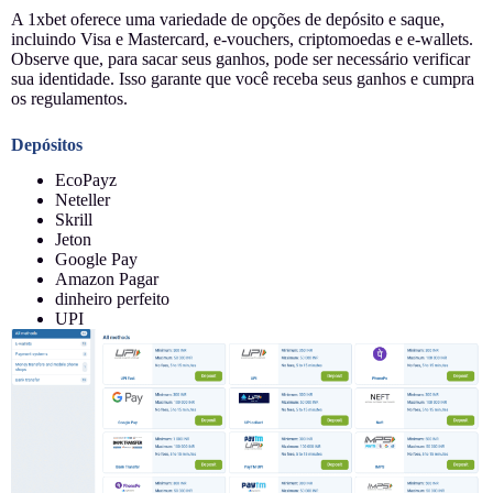
A 1xbet oferece uma variedade de opções de depósito e saque,
incluindo Visa e Mastercard, e-vouchers, criptomoedas e e-wallets.
Observe que, para sacar seus ganhos, pode ser necessário verificar
sua identidade. Isso garante que você receba seus ganhos e cumpra
os regulamentos.
Depósitos
EcoPayz
Neteller
Skrill
Jeton
Google Pay
Amazon Pagar
dinheiro perfeito
UPI