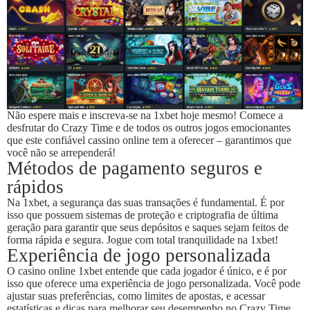
Não espere mais e inscreva-se na 1xbet hoje mesmo! Comece a
desfrutar do Crazy Time e de todos os outros jogos emocionantes
que este confiável cassino online tem a oferecer – garantimos que
você não se arrependerá!
Métodos de pagamento seguros e
rápidos
Na 1xbet, a segurança das suas transações é fundamental. É por
isso que possuem sistemas de proteção e criptografia de última
geração para garantir que seus depósitos e saques sejam feitos de
forma rápida e segura. Jogue com total tranquilidade na 1xbet!
Experiência de jogo personalizada
O casino online 1xbet entende que cada jogador é único, e é por
isso que oferece uma experiência de jogo personalizada. Você pode
ajustar suas preferências, como limites de apostas, e acessar
estatísticas e dicas para melhorar seu desempenho no Crazy Time.