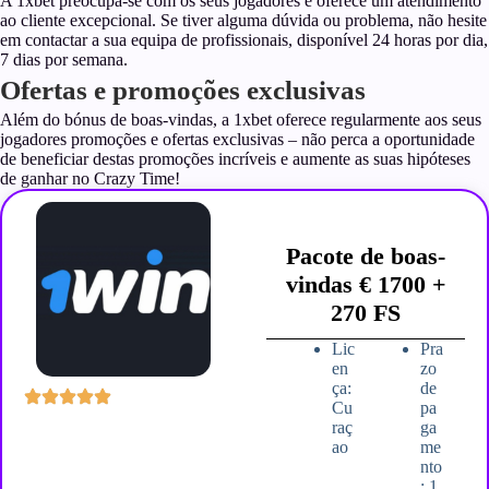
A 1xbet preocupa-se com os seus jogadores e oferece um atendimento
ao cliente excepcional. Se tiver alguma dúvida ou problema, não hesite
em contactar a sua equipa de profissionais, disponível 24 horas por dia,
7 dias por semana.
Ofertas e promoções exclusivas
Além do bónus de boas-vindas, a 1xbet oferece regularmente aos seus
jogadores promoções e ofertas exclusivas – não perca a oportunidade
de beneficiar destas promoções incríveis e aumente as suas hipóteses
de ganhar no Crazy Time!
Pacote de boas-
vindas € 1700 +
270 FS
Lic
Pra
en
zo
ça:
de
Cu
pa
raç
ga
ao
me
nto
: 1