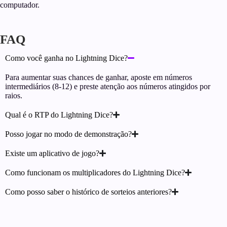
computador.
FAQ
Como você ganha no Lightning Dice?
Para aumentar suas chances de ganhar, aposte em números
intermediários (8-12) e preste atenção aos números atingidos por
raios.
Qual é o RTP do Lightning Dice?
Posso jogar no modo de demonstração?
Existe um aplicativo de jogo?
Como funcionam os multiplicadores do Lightning Dice?
Como posso saber o histórico de sorteios anteriores?