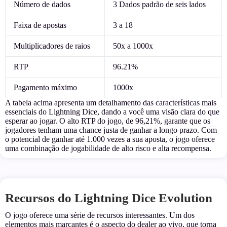
Número de dados
3 Dados padrão de seis lados
Faixa de apostas
3 a 18
Multiplicadores de raios
50x a 1000x
RTP
96.21%
Pagamento máximo
1000x
A tabela acima apresenta um detalhamento das características mais
essenciais do Lightning Dice, dando a você uma visão clara do que
esperar ao jogar. O alto RTP do jogo, de 96,21%, garante que os
jogadores tenham uma chance justa de ganhar a longo prazo. Com
o potencial de ganhar até 1.000 vezes a sua aposta, o jogo oferece
uma combinação de jogabilidade de alto risco e alta recompensa.
Recursos do Lightning Dice Evolution
O jogo oferece uma série de recursos interessantes. Um dos
elementos mais marcantes é o aspecto do dealer ao vivo, que torna