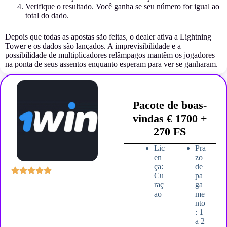
Verifique o resultado. Você ganha se seu número for igual ao
total do dado.
Depois que todas as apostas são feitas, o dealer ativa a Lightning
Tower e os dados são lançados. A imprevisibilidade e a
possibilidade de multiplicadores relâmpagos mantêm os jogadores
na ponta de seus assentos enquanto esperam para ver se ganharam.
Pacote de boas-
vindas € 1700 +
270 FS
Lic
Pra
en
zo
ça:
de
Cu
pa
raç
ga
ao
me
nto
: 1
a 2