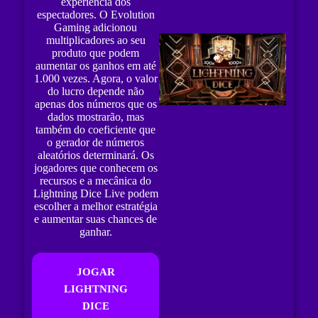
experiência dos
espectadores. O Evolution
Gaming adicionou
multiplicadores ao seu
produto que podem
aumentar os ganhos em até
1.000 vezes. Agora, o valor
do lucro depende não
apenas dos números que os
dados mostrarão, mas
também do coeficiente que
o gerador de números
aleatórios determinará. Os
jogadores que conhecem os
recursos e a mecânica do
Lightning Dice Live podem
escolher a melhor estratégia
e aumentar suas chances de
ganhar.
JOGAR
LIGHTNING
DICE