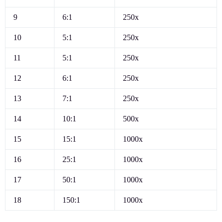
9
6:1
250x
10
5:1
250x
11
5:1
250x
12
6:1
250x
13
7:1
250x
14
10:1
500x
15
15:1
1000x
16
25:1
1000x
17
50:1
1000x
18
150:1
1000x