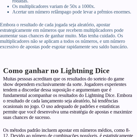
rodadas.
Os multiplicadores variam de 50x a 1000x.
Acertar um número relâmpago pode levar a prêmios enormes.
Embora o resultado de cada jogada seja aleatório, apostar
estrategicamente em números que recebem multiplicadores pode
aumentar suas chances de ganhar muito. Mas tenha cuidado. Os
multiplicadores não se aplicam a todos os números, e um número
excessivo de apostas pode esgotar rapidamente seu saldo bancário.
Como ganhar no Lightning Dice
Muitas pessoas acreditam que os resultados do sorteio do game
show dependem exclusivamente da sorte. Jogadores experientes
tendem a discordar dessa suposição e argumentam que é
fundamental acompanhar os resultados do Lightning Dice. Embora
o resultado de cada lançamento seja aleatório, há tendências
ocasionais no jogo. O uso adequado de padrões e estatísticas
permite que você desenvolva uma estratégia de apostas e maximize
suas chances de sucesso.
Os métodos padrão incluem apostar em números médios, como 8-
12. Devido ao número de combinações possíveis, é estatisticamente