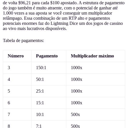
de volta $96,21 para cada $100 apostado. A estrutura de pagamento
do jogo também é muito atraente, com o potencial de ganhar até
1.000 vezes a sua aposta se você conseguir um multiplicador
relâmpago. Essa combinação de um RTP alto e pagamentos
potenciais enormes faz do Lightning Dice um dos jogos de cassino
ao vivo mais lucrativos disponíveis.
Tabela de pagamentos:
Número
Pagamento
Multiplicador máximo
3
150:1
1000x
4
50:1
1000x
5
25:1
1000x
6
15:1
1000x
7
10:1
500x
8
7:1
500x