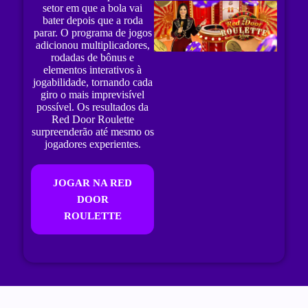
setor em que a bola vai
bater depois que a roda
parar. O programa de jogos
adicionou multiplicadores,
rodadas de bônus e
elementos interativos à
jogabilidade, tornando cada
giro o mais imprevisível
possível. Os resultados da
Red Door Roulette
surpreenderão até mesmo os
jogadores experientes.
JOGAR NA RED
DOOR
ROULETTE