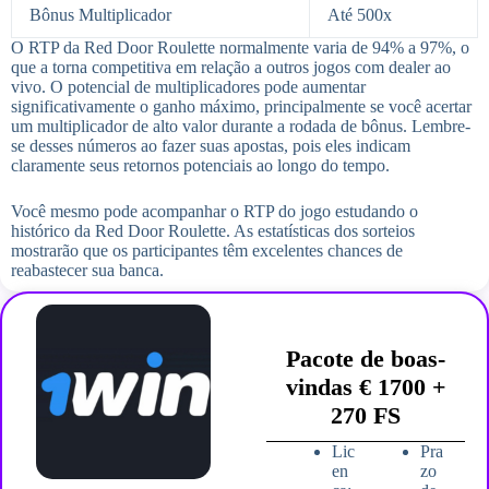
Bônus Multiplicador
Até 500x
O RTP da Red Door Roulette normalmente varia de 94% a 97%, o
que a torna competitiva em relação a outros jogos com dealer ao
vivo. O potencial de multiplicadores pode aumentar
significativamente o ganho máximo, principalmente se você acertar
um multiplicador de alto valor durante a rodada de bônus. Lembre-
se desses números ao fazer suas apostas, pois eles indicam
claramente seus retornos potenciais ao longo do tempo.
Você mesmo pode acompanhar o RTP do jogo estudando o
histórico da Red Door Roulette. As estatísticas dos sorteios
mostrarão que os participantes têm excelentes chances de
reabastecer sua banca.
Pacote de boas-
vindas € 1700 +
270 FS
Lic
Pra
en
zo