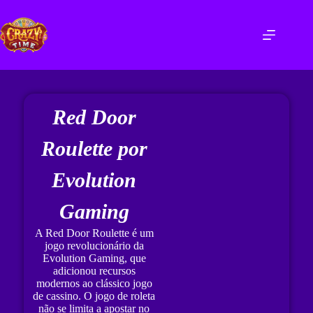
Red Door
Roulette por
Evolution
Gaming
A Red Door Roulette é um
jogo revolucionário da
Evolution Gaming, que
adicionou recursos
modernos ao clássico jogo
de cassino. O jogo de roleta
não se limita a apostar no