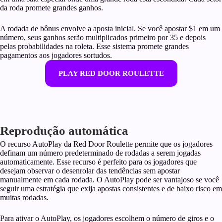
da roda promete grandes ganhos.
A rodada de bônus envolve a aposta inicial. Se você apostar $1 em um
número, seus ganhos serão multiplicados primeiro por 35 e depois
pelas probabilidades na roleta. Esse sistema promete grandes
pagamentos aos jogadores sortudos.
PLAY RED DOOR ROULETTE
Reprodução automática
O recurso AutoPlay da Red Door Roulette permite que os jogadores
definam um número predeterminado de rodadas a serem jogadas
automaticamente. Esse recurso é perfeito para os jogadores que
desejam observar o desenrolar das tendências sem apostar
manualmente em cada rodada. O AutoPlay pode ser vantajoso se você
seguir uma estratégia que exija apostas consistentes e de baixo risco em
muitas rodadas.
Para ativar o AutoPlay, os jogadores escolhem o número de giros e o