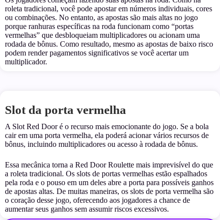
roleta tradicional, você pode apostar em números individuais, cores
ou combinações. No entanto, as apostas são mais altas no jogo
porque ranhuras específicas na roda funcionam como “portas
vermelhas” que desbloqueiam multiplicadores ou acionam uma
rodada de bônus. Como resultado, mesmo as apostas de baixo risco
podem render pagamentos significativos se você acertar um
multiplicador.
Slot da porta vermelha
A Slot Red Door é o recurso mais emocionante do jogo. Se a bola
cair em uma porta vermelha, ela poderá acionar vários recursos de
bônus, incluindo multiplicadores ou acesso à rodada de bônus.
Essa mecânica torna a Red Door Roulette mais imprevisível do que
a roleta tradicional. Os slots de portas vermelhas estão espalhados
pela roda e o pouso em um deles abre a porta para possíveis ganhos
de apostas altas. De muitas maneiras, os slots de porta vermelha são
o coração desse jogo, oferecendo aos jogadores a chance de
aumentar seus ganhos sem assumir riscos excessivos.