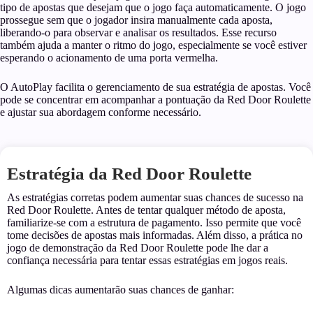
tipo de apostas que desejam que o jogo faça automaticamente. O jogo
prossegue sem que o jogador insira manualmente cada aposta,
liberando-o para observar e analisar os resultados. Esse recurso
também ajuda a manter o ritmo do jogo, especialmente se você estiver
esperando o acionamento de uma porta vermelha.
O AutoPlay facilita o gerenciamento de sua estratégia de apostas. Você
pode se concentrar em acompanhar a pontuação da Red Door Roulette
e ajustar sua abordagem conforme necessário.
Estratégia da Red Door Roulette
As estratégias corretas podem aumentar suas chances de sucesso na
Red Door Roulette. Antes de tentar qualquer método de aposta,
familiarize-se com a estrutura de pagamento. Isso permite que você
tome decisões de apostas mais informadas. Além disso, a prática no
jogo de demonstração da Red Door Roulette pode lhe dar a
confiança necessária para tentar essas estratégias em jogos reais.
Algumas dicas aumentarão suas chances de ganhar: