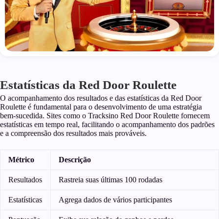
Estatísticas da Red Door Roulette
O acompanhamento dos resultados e das estatísticas da Red Door
Roulette é fundamental para o desenvolvimento de uma estratégia
bem-sucedida. Sites como o Tracksino Red Door Roulette fornecem
estatísticas em tempo real, facilitando o acompanhamento dos padrões
e a compreensão dos resultados mais prováveis.
Métrico
Descrição
Resultados
Rastreia suas últimas 100 rodadas
Estatísticas
Agrega dados de vários participantes