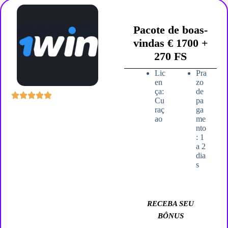
Pacote de boas-
vindas € 1700 +
270 FS
Lic
Pra
en
zo
ça:
de
Cu
pa
raç
ga
ao
me
nto
: 1
a 2
dia
s
RECEBA SEU
BÔNUS