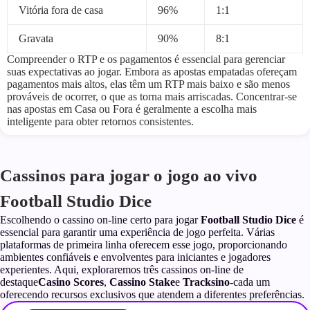
Vitória fora de casa
96%
1:1
Gravata
90%
8:1
Compreender o RTP e os pagamentos é essencial para gerenciar
suas expectativas ao jogar. Embora as apostas empatadas ofereçam
pagamentos mais altos, elas têm um RTP mais baixo e são menos
prováveis de ocorrer, o que as torna mais arriscadas. Concentrar-se
nas apostas em Casa ou Fora é geralmente a escolha mais
inteligente para obter retornos consistentes.
Cassinos para jogar o jogo ao vivo
Football Studio Dice
Escolhendo o cassino on-line certo para jogar
Football Studio Dice
é
essencial para garantir uma experiência de jogo perfeita. Várias
plataformas de primeira linha oferecem esse jogo, proporcionando
ambientes confiáveis e envolventes para iniciantes e jogadores
experientes. Aqui, exploraremos três cassinos on-line de
destaque
Casino Scores
,
Cassino Stake
e
Tracksino
-cada um
oferecendo recursos exclusivos que atendem a diferentes preferências.