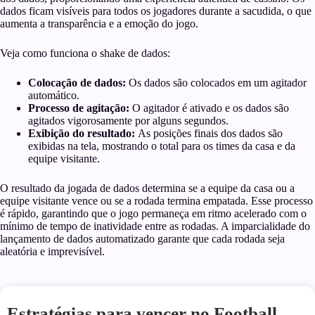
dados ficam visíveis para todos os jogadores durante a sacudida, o que
aumenta a transparência e a emoção do jogo.
Veja como funciona o shake de dados:
Colocação de dados:
Os dados são colocados em um agitador
automático.
Processo de agitação:
O agitador é ativado e os dados são
agitados vigorosamente por alguns segundos.
Exibição do resultado:
As posições finais dos dados são
exibidas na tela, mostrando o total para os times da casa e da
equipe visitante.
O resultado da jogada de dados determina se a equipe da casa ou a
equipe visitante vence ou se a rodada termina empatada. Esse processo
é rápido, garantindo que o jogo permaneça em ritmo acelerado com o
mínimo de tempo de inatividade entre as rodadas. A imparcialidade do
lançamento de dados automatizado garante que cada rodada seja
aleatória e imprevisível.
Estratégias para vencer no Football