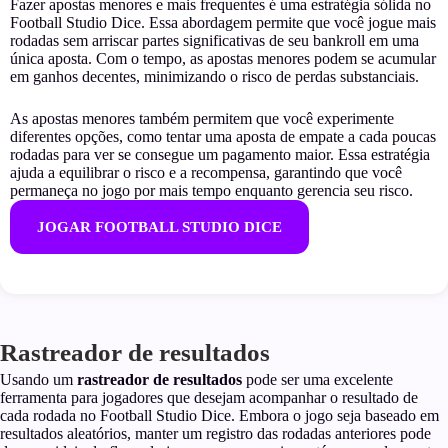
Fazer apostas menores e mais frequentes é uma estratégia sólida no
Football Studio Dice. Essa abordagem permite que você jogue mais
rodadas sem arriscar partes significativas de seu bankroll em uma
única aposta. Com o tempo, as apostas menores podem se acumular
em ganhos decentes, minimizando o risco de perdas substanciais.
As apostas menores também permitem que você experimente
diferentes opções, como tentar uma aposta de empate a cada poucas
rodadas para ver se consegue um pagamento maior. Essa estratégia
ajuda a equilibrar o risco e a recompensa, garantindo que você
permaneça no jogo por mais tempo enquanto gerencia seu risco.
JOGAR FOOTBALL STUDIO DICE
Rastreador de resultados
Usando um
rastreador de resultados
pode ser uma excelente
ferramenta para jogadores que desejam acompanhar o resultado de
cada rodada no Football Studio Dice. Embora o jogo seja baseado em
resultados aleatórios, manter um registro das rodadas anteriores pode