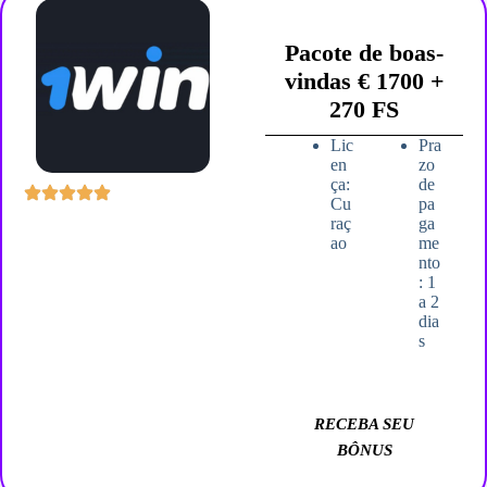
Pacote de boas-
vindas € 1700 +
270 FS
Lic
Pra
en
zo
ça:
de
Cu
pa
raç
ga
ao
me
nto
: 1
a 2
dia
s
RECEBA SEU
BÔNUS