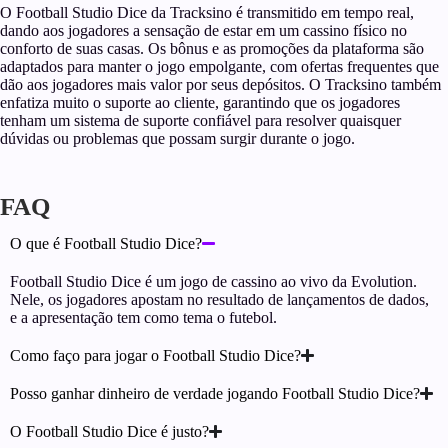
O Football Studio Dice da Tracksino é transmitido em tempo real,
dando aos jogadores a sensação de estar em um cassino físico no
conforto de suas casas. Os bônus e as promoções da plataforma são
adaptados para manter o jogo empolgante, com ofertas frequentes que
dão aos jogadores mais valor por seus depósitos. O Tracksino também
enfatiza muito o suporte ao cliente, garantindo que os jogadores
tenham um sistema de suporte confiável para resolver quaisquer
dúvidas ou problemas que possam surgir durante o jogo.
FAQ
O que é Football Studio Dice?
Football Studio Dice é um jogo de cassino ao vivo da Evolution.
Nele, os jogadores apostam no resultado de lançamentos de dados,
e a apresentação tem como tema o futebol.
Como faço para jogar o Football Studio Dice?
Posso ganhar dinheiro de verdade jogando Football Studio Dice?
O Football Studio Dice é justo?