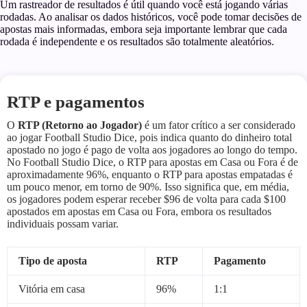
Um rastreador de resultados é útil quando você está jogando várias
rodadas. Ao analisar os dados históricos, você pode tomar decisões de
apostas mais informadas, embora seja importante lembrar que cada
rodada é independente e os resultados são totalmente aleatórios.
RTP e pagamentos
O
RTP (Retorno ao Jogador)
é um fator crítico a ser considerado
ao jogar Football Studio Dice, pois indica quanto do dinheiro total
apostado no jogo é pago de volta aos jogadores ao longo do tempo.
No Football Studio Dice, o RTP para apostas em Casa ou Fora é de
aproximadamente 96%, enquanto o RTP para apostas empatadas é
um pouco menor, em torno de 90%. Isso significa que, em média,
os jogadores podem esperar receber $96 de volta para cada $100
apostados em apostas em Casa ou Fora, embora os resultados
individuais possam variar.
Tipo de aposta
RTP
Pagamento
Vitória em casa
96%
1:1