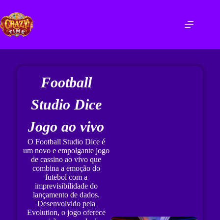
Football
Studio Dice
Jogo ao vivo
O Football Studio Dice é
um novo e empolgante jogo
de cassino ao vivo que
combina a emoção do
futebol com a
imprevisibilidade do
lançamento de dados.
Desenvolvido pela
Evolution, o jogo oferece