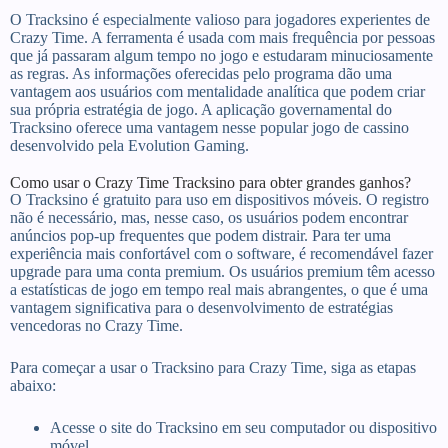
O Tracksino é especialmente valioso para jogadores experientes de
Crazy Time. A ferramenta é usada com mais frequência por pessoas
que já passaram algum tempo no jogo e estudaram minuciosamente
as regras. As informações oferecidas pelo programa dão uma
vantagem aos usuários com mentalidade analítica que podem criar
sua própria estratégia de jogo. A aplicação governamental do
Tracksino oferece uma vantagem nesse popular jogo de cassino
desenvolvido pela Evolution Gaming.
Como usar o Crazy Time Tracksino para obter grandes ganhos?
O Tracksino é gratuito para uso em dispositivos móveis. O registro
não é necessário, mas, nesse caso, os usuários podem encontrar
anúncios pop-up frequentes que podem distrair. Para ter uma
experiência mais confortável com o software, é recomendável fazer
upgrade para uma conta premium. Os usuários premium têm acesso
a estatísticas de jogo em tempo real mais abrangentes, o que é uma
vantagem significativa para o desenvolvimento de estratégias
vencedoras no Crazy Time.
Para começar a usar o Tracksino para Crazy Time, siga as etapas
abaixo:
Acesse o site do Tracksino em seu computador ou dispositivo
móvel.