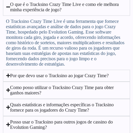
O que é o Tracksino Crazy Time Live e como ele melhora
minha experiência de jogo?
O Tracksino Crazy Time Live é uma ferramenta que fornece
estatísticas avançadas e análise de dados para o jogo Crazy
Time, hospedado pelo Evolution Gaming. Esse software
monitora cada giro, jogada e acordo, oferecendo informações
como histórico de sorteios, maiores multiplicadores e resultados
de giros da roda. É um recurso valioso para os jogadores que
baseiam suas estratégias de apostas nas estatísticas do jogo,
fornecendo dados precisos para o jogo limpo e o
desenvolvimento de estratégias.
Por que devo usar o Tracksino ao jogar Crazy Time?
Como posso utilizar o Tracksino Crazy Time para obter
ganhos maiores?
Quais estatísticas e informações específicas o Tracksino
fornece para os jogadores do Crazy Time?
Posso usar o Tracksino para outros jogos de cassino do
Evolution Gaming?