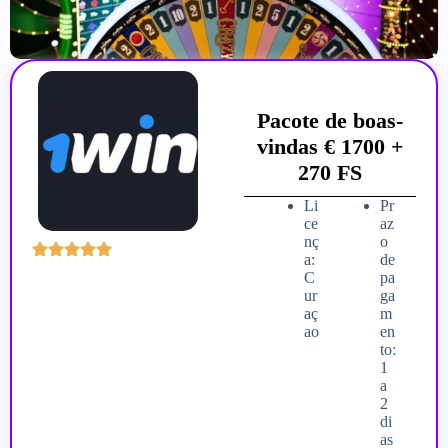
Pacote de boas-
vindas € 1700 +
270 FS
Li
Pr
ce
az
nç
o
a:
de
C
pa
ur
ga
aç
m
ao
en
to:
1
a
2
di
as