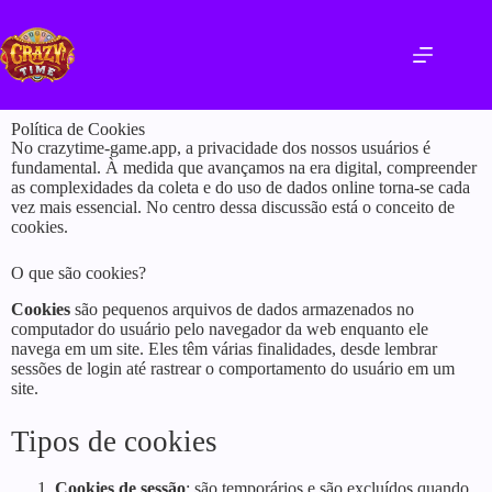
Política de Cookies
No crazytime-game.app, a privacidade dos nossos usuários é
fundamental. À medida que avançamos na era digital, compreender
as complexidades da coleta e do uso de dados online torna-se cada
vez mais essencial. No centro dessa discussão está o conceito de
cookies.
O que são cookies?
Cookies
são pequenos arquivos de dados armazenados no
computador do usuário pelo navegador da web enquanto ele
navega em um site. Eles têm várias finalidades, desde lembrar
sessões de login até rastrear o comportamento do usuário em um
site.
Tipos de cookies
Cookies de sessão
: são temporários e são excluídos quando