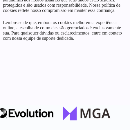
protegidos e são usados com responsabilidade. Nossa política de
cookies reflete nosso compromisso em manter essa confiança.
Lembre-se de que, embora os cookies melhorem a experiência
online, a escolha de como eles são gerenciados é exclusivamente
sua. Para quaisquer dúvidas ou esclarecimentos, entre em contato
com nossa equipe de suporte dedicada.