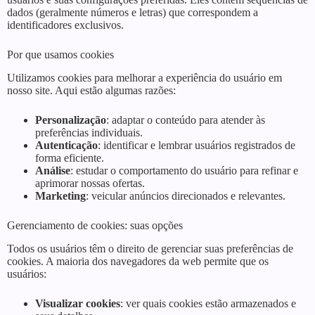
dados (geralmente números e letras) que correspondem a
identificadores exclusivos.
Por que usamos cookies
Utilizamos cookies para melhorar a experiência do usuário em
nosso site. Aqui estão algumas razões:
Personalização
: adaptar o conteúdo para atender às
preferências individuais.
Autenticação
: identificar e lembrar usuários registrados de
forma eficiente.
Análise
: estudar o comportamento do usuário para refinar e
aprimorar nossas ofertas.
Marketing
: veicular anúncios direcionados e relevantes.
Gerenciamento de cookies: suas opções
Todos os usuários têm o direito de gerenciar suas preferências de
cookies. A maioria dos navegadores da web permite que os
usuários:
Visualizar cookies
: ver quais cookies estão armazenados e